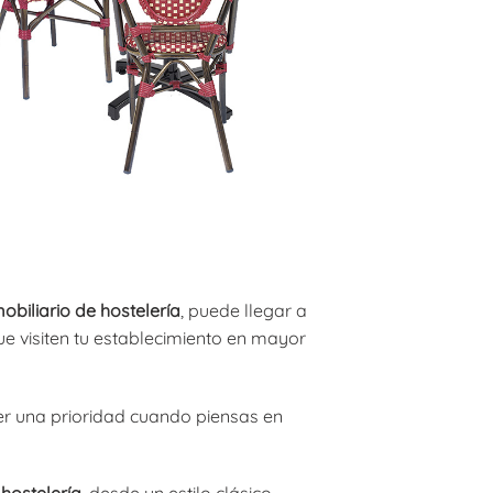
obiliario de hostelería
, puede llegar a
ue visiten tu establecimiento en mayor
r una prioridad cuando piensas en