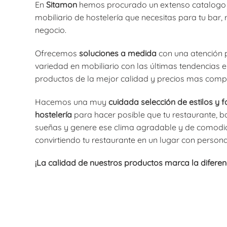
En
Sitamon
hemos procurado un extenso catalogo
mobiliario de hostelería que necesitas para tu bar, 
negocio.
Ofrecemos
soluciones a medida
con una atención 
variedad en mobiliario con las últimas tendencias
productos de la mejor calidad y precios mas compe
Hacemos una muy
cuidada selección de estilos y f
hostelería
para hacer posible que tu restaurante, bar
sueñas y genere ese clima agradable y de comodid
convirtiendo tu restaurante en un lugar con persona
¡La calidad de nuestros productos marca la diferen