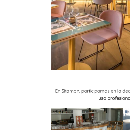
En Sitamon, participamos en la de
uso profesiona