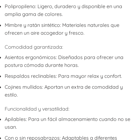
Polipropileno: Ligero, duradero y disponible en una
amplia gama de colores.
Mimbre y ratán sintético: Materiales naturales que
ofrecen un aire acogedor y fresco.
Comodidad garantizada:
Asientos ergonómicos: Diseñados para ofrecer una
postura cómoda durante horas.
Respaldos reclinables: Para mayor relax y confort.
Cojines mullidos: Aportan un extra de comodidad y
estilo.
Funcionalidad y versatilidad:
Apilables: Para un fácil almacenamiento cuando no se
usan.
Con o sin reposabrazos: Adaptables a diferentes