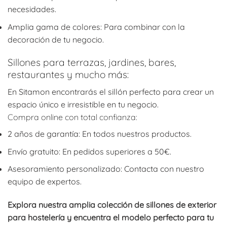
necesidades.
Amplia gama de colores: Para combinar con la
decoración de tu negocio.
Sillones para terrazas, jardines, bares,
restaurantes y mucho más:
En Sitamon encontrarás el sillón perfecto para crear un
espacio único e irresistible en tu negocio.
Compra online con total confianza:
2 años de garantía: En todos nuestros productos.
Envío gratuito: En pedidos superiores a 50€.
Asesoramiento personalizado: Contacta con nuestro
equipo de expertos.
Explora nuestra amplia colección de sillones de exterior
para hostelería y encuentra el modelo perfecto para tu