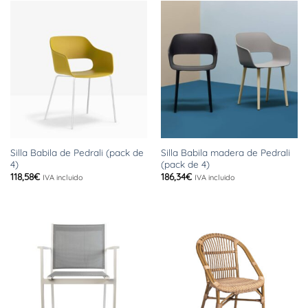
Silla Babila de Pedrali (pack de
Silla Babila madera de Pedrali
4)
(pack de 4)
118,58
€
186,34
€
IVA incluido
IVA incluido