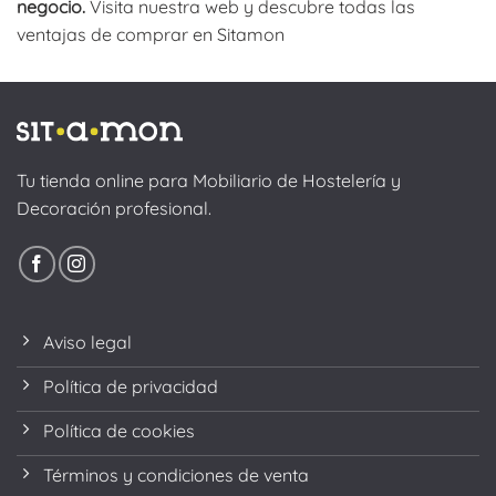
negocio.
Visita nuestra web y descubre todas las
ventajas de comprar en Sitamon
Tu tienda online para Mobiliario de Hostelería y
Decoración profesional.
Aviso legal
Política de privacidad
Política de cookies
Términos y condiciones de venta