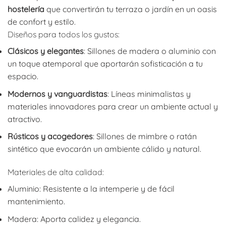
hostelería
que convertirán tu terraza o jardín en un oasis
de confort y estilo.
Diseños para todos los gustos:
Clásicos y elegantes
: Sillones de madera o aluminio con
un toque atemporal que aportarán sofisticación a tu
espacio.
Modernos y vanguardistas
: Líneas minimalistas y
materiales innovadores para crear un ambiente actual y
atractivo.
Rústicos y acogedores
: Sillones de mimbre o ratán
sintético que evocarán un ambiente cálido y natural.
Materiales de alta calidad:
Aluminio: Resistente a la intemperie y de fácil
mantenimiento.
Madera: Aporta calidez y elegancia.