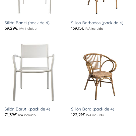
Sillón Baniti (pack de 4)
Sillon Barbados (pack de 4)
59,29
€
139,15
€
IVA incluido
IVA incluido
Sillón Baruti (pack de 4)
Sillón Bora (pack de 4)
71,39
€
122,21
€
IVA incluido
IVA incluido