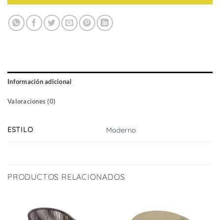
Información adicional
Valoraciones (0)
ESTILO
Moderno
PRODUCTOS RELACIONADOS