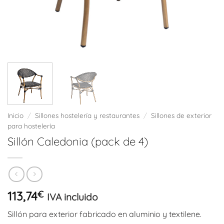
Inicio
/
Sillones hostelería y restaurantes
/
Sillones de exterior
para hostelería
Sillón Caledonia (pack de 4)
113,74
€
IVA incluido
Sillón para exterior fabricado en aluminio y textilene.