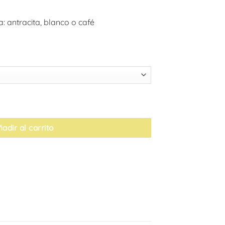
 antracita, blanco o café
adir al carrito