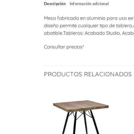
Descripción
Información adicional
Mesa fabricada en aluminio para uso ext
diseño permite cualquier tipo de tablero
abatible.Tableros: Acabado Studio, Acab
Consultar precios*
PRODUCTOS RELACIONADOS