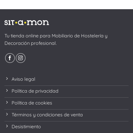
Tu tienda online para Mobiliario de Hostelería y
Decoración profesional.
Aviso legal
Política de privacidad
Política de cookies
Términos y condiciones de venta
Desistimiento