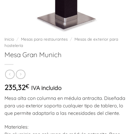
Inicio
/
Mesas para restaurantes
/
Mesas de exterior para
hostelería
Mesa Gran Munich
235,32
€
IVA incluido
Mesa alta con columna en médula antracita. Diseñada
para uso exterior soporta cualquier tipo de tablero, lo
que permite adaptarla a las necesidades del cliente.
Materiales: