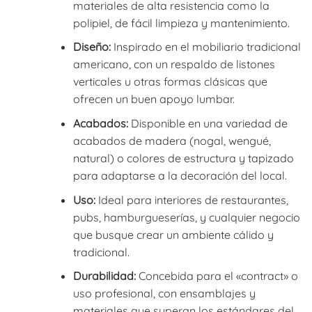
materiales de alta resistencia como la
polipiel, de fácil limpieza y mantenimiento.
Diseño:
Inspirado en el mobiliario tradicional
americano, con un respaldo de listones
verticales u otras formas clásicas que
ofrecen un buen apoyo lumbar.
Acabados:
Disponible en una variedad de
acabados de madera (nogal, wengué,
natural) o colores de estructura y tapizado
para adaptarse a la decoración del local.
Uso:
Ideal para interiores de restaurantes,
pubs, hamburgueserías, y cualquier negocio
que busque crear un ambiente cálido y
tradicional.
Durabilidad:
Concebida para el «contract» o
uso profesional, con ensamblajes y
materiales que superan los estándares del