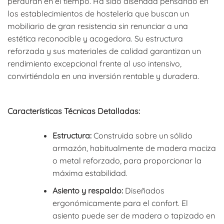
perduran en el tiempo. Ha sido diseñada pensando en
los establecimientos de hostelería que buscan un
mobiliario de gran resistencia sin renunciar a una
estética reconocible y acogedora. Su estructura
reforzada y sus materiales de calidad garantizan un
rendimiento excepcional frente al uso intensivo,
convirtiéndola en una inversión rentable y duradera.
Características Técnicas Detalladas:
Estructura:
Construida sobre un sólido
armazón, habitualmente de madera maciza
o metal reforzado, para proporcionar la
máxima estabilidad.
Asiento y respaldo:
Diseñados
ergonómicamente para el confort. El
asiento puede ser de madera o tapizado en