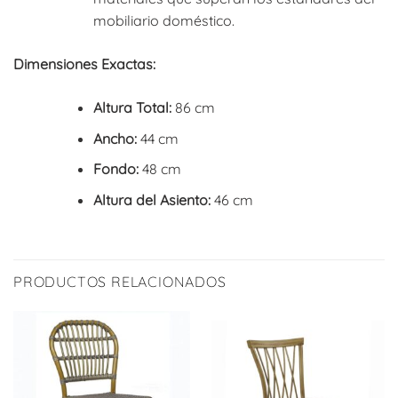
mobiliario doméstico.
Dimensiones Exactas:
Altura Total:
86 cm
Ancho:
44 cm
Fondo:
48 cm
Altura del Asiento:
46 cm
PRODUCTOS RELACIONADOS