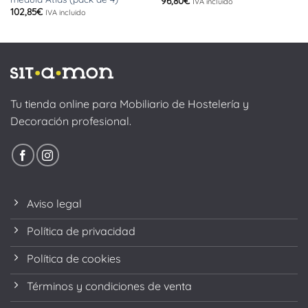
96,80
€
IVA incluido
102,85
€
IVA incluido
Tu tienda online para Mobiliario de Hostelería y
Decoración profesional.
Aviso legal
Política de privacidad
Política de cookies
Términos y condiciones de venta