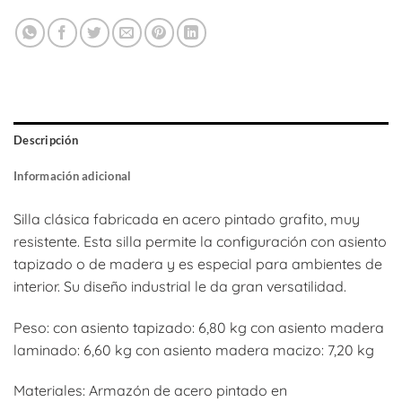
Descripción
Información adicional
Silla clásica fabricada en acero pintado grafito, muy
resistente. Esta silla permite la configuración con asiento
tapizado o de madera y es especial para ambientes de
interior. Su diseño industrial le da gran versatilidad.
Peso: con asiento tapizado: 6,80 kg con asiento madera
laminado: 6,60 kg con asiento madera macizo: 7,20 kg
Materiales: Armazón de acero pintado en