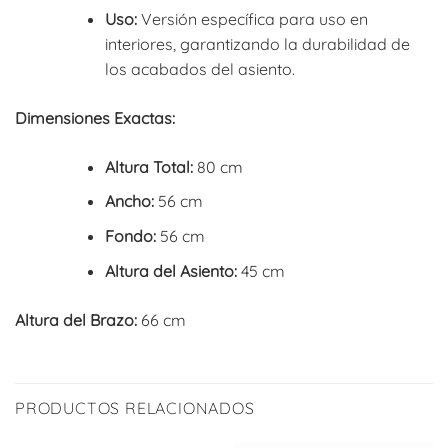
Uso:
Versión específica para uso en
interiores, garantizando la durabilidad de
los acabados del asiento.
Dimensiones Exactas:
Altura Total:
80 cm
Ancho:
56 cm
Fondo:
56 cm
Altura del Asiento:
45 cm
Altura del Brazo:
66 cm
PRODUCTOS RELACIONADOS