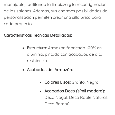
manejable, facilitando la limpieza y la reconfiguración
de los salones. Además, sus enormes posibilidades de
personalización permiten crear una silla única para
cada proyecto.
Características Técnicas Detalladas:
Estructura:
Armazón fabricado 100% en
aluminio, pintado con acabados de alta
resistencia.
Acabados del Armazón:
Colores Lisos:
Grafito, Negro.
Acabados Deco (símil madera):
Deco Nogal, Deco Roble Natural,
Deco Bambú.