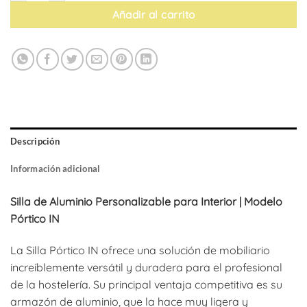
Añadir al carrito
Descripción
Información adicional
Silla de Aluminio Personalizable para Interior | Modelo
Pórtico IN
La Silla Pórtico IN ofrece una solución de mobiliario
increíblemente versátil y duradera para el profesional
de la hostelería. Su principal ventaja competitiva es su
armazón de aluminio, que la hace muy ligera y