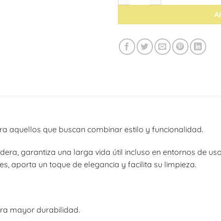
Añ
para aquellos que buscan combinar estilo y funcionalidad.
dera, garantiza una larga vida útil incluso en entornos de uso
, aporta un toque de elegancia y facilita su limpieza.
ra mayor durabilidad.