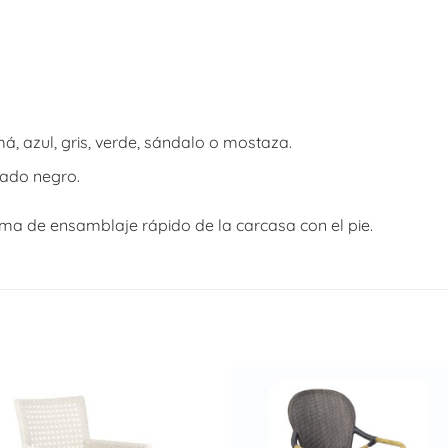
á, azul, gris, verde, sándalo o mostaza.
tado negro.
ma de ensamblaje rápido de la carcasa con el pie.