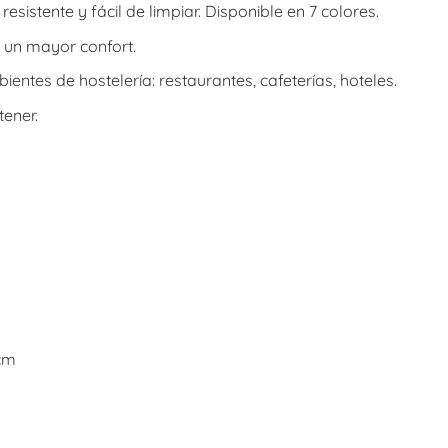
resistente y fácil de limpiar. Disponible en 7 colores.
un mayor confort.
entes de hostelería: restaurantes, cafeterías, hoteles.
tener.
 cm