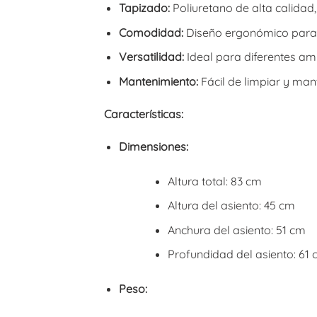
Tapizado:
Poliuretano de alta calidad, 
Comodidad:
Diseño ergonómico para 
Versatilidad:
Ideal para diferentes ambi
Mantenimiento:
Fácil de limpiar y man
Características:
Dimensiones:
Altura total: 83 cm
Altura del asiento: 45 cm
Anchura del asiento: 51 cm
Profundidad del asiento: 61
Peso: