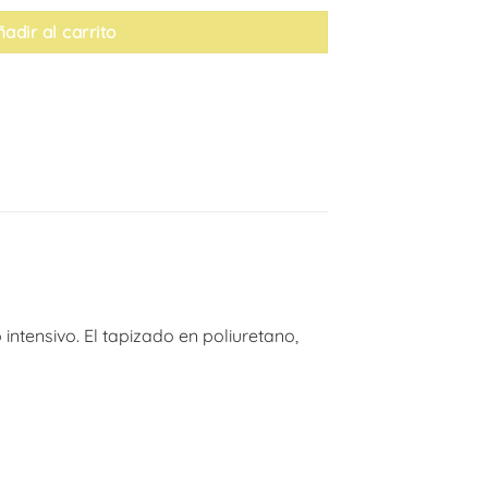
adir al carrito
 intensivo. El tapizado en poliuretano,