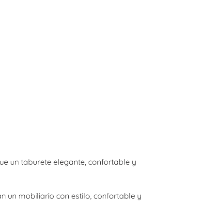
que un taburete elegante, confortable y
 un mobiliario con estilo, confortable y