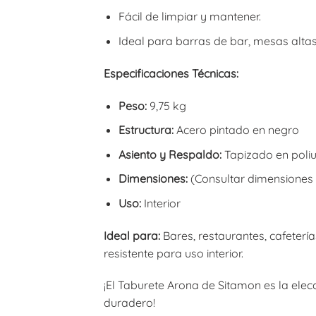
Fácil de limpiar y mantener.
Ideal para barras de bar, mesas altas,
Especificaciones Técnicas:
Peso:
9,75 kg
Estructura:
Acero pintado en negro
Asiento y Respaldo:
Tapizado en poliu
Dimensiones:
(Consultar dimensiones e
Uso:
Interior
Ideal para:
Bares, restaurantes, cafetería
resistente para uso interior.
¡El Taburete Arona de Sitamon es la elec
duradero!