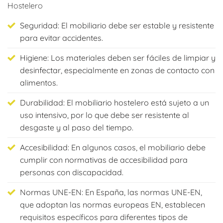
Hostelero
Seguridad: El mobiliario debe ser estable y resistente
para evitar accidentes.
Higiene: Los materiales deben ser fáciles de limpiar y
desinfectar, especialmente en zonas de contacto con
alimentos.
Durabilidad: El mobiliario hostelero está sujeto a un
uso intensivo, por lo que debe ser resistente al
desgaste y al paso del tiempo.
Accesibilidad: En algunos casos, el mobiliario debe
cumplir con normativas de accesibilidad para
personas con discapacidad.
Normas UNE-EN: En España, las normas UNE-EN,
que adoptan las normas europeas EN, establecen
requisitos específicos para diferentes tipos de