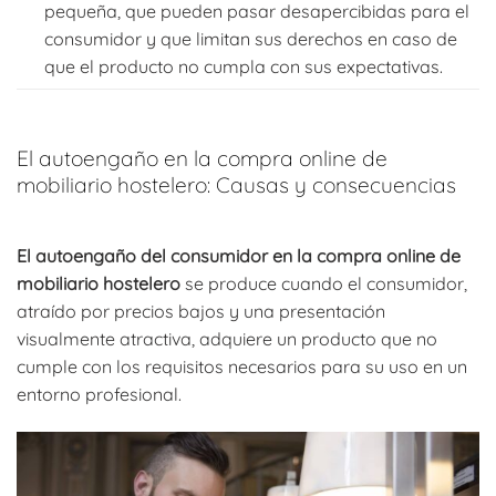
pequeña, que pueden pasar desapercibidas para el
consumidor y que limitan sus derechos en caso de
que el producto no cumpla con sus expectativas.
El autoengaño en la compra online de
mobiliario hostelero: Causas y consecuencias
El autoengaño del consumidor en la compra online de
mobiliario hostelero
se produce cuando el consumidor,
atraído por precios bajos y una presentación
visualmente atractiva, adquiere un producto que no
cumple con los requisitos necesarios para su uso en un
entorno profesional.