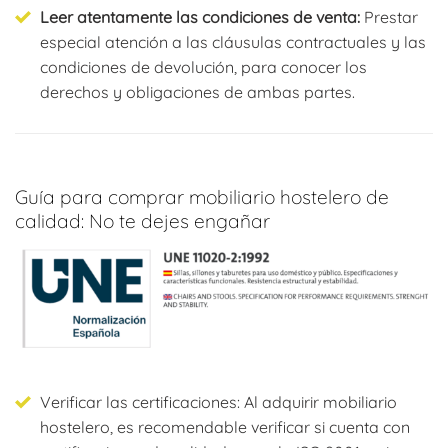
Leer atentamente las condiciones de venta:
Prestar
especial atención a las cláusulas contractuales y las
condiciones de devolución, para conocer los
derechos y obligaciones de ambas partes.
Guía para comprar mobiliario hostelero de
calidad: No te dejes engañar
Normativa UNE sillas-sillones-taburetes
Verificar las certificaciones: Al adquirir mobiliario
hostelero, es recomendable verificar si cuenta con