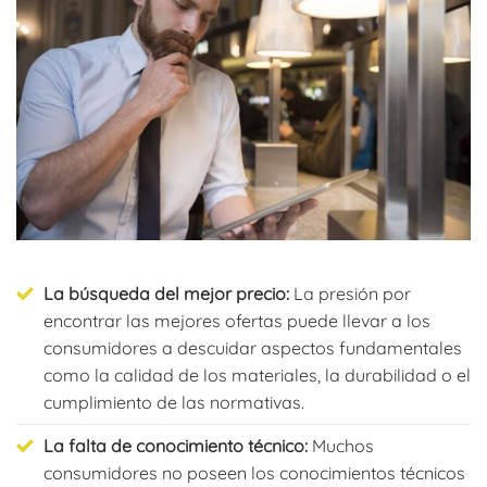
hostelero comprando mobiliario online
La búsqueda del mejor precio:
La presión por
encontrar las mejores ofertas puede llevar a los
consumidores a descuidar aspectos fundamentales
como la calidad de los materiales, la durabilidad o el
cumplimiento de las normativas.
La falta de conocimiento técnico:
Muchos
consumidores no poseen los conocimientos técnicos