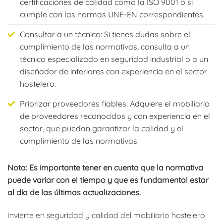
certificaciones de calidad como la ISO 9001 o si
cumple con las normas UNE-EN correspondientes.
Consultar a un técnico: Si tienes dudas sobre el
cumplimiento de las normativas, consulta a un
técnico especializado en seguridad industrial o a un
diseñador de interiores con experiencia en el sector
hostelero.
Priorizar proveedores fiables: Adquiere el mobiliario
de proveedores reconocidos y con experiencia en el
sector, que puedan garantizar la calidad y el
cumplimiento de las normativas.
Nota: Es importante tener en cuenta que la normativa
puede variar con el tiempo y que es fundamental estar
al día de las últimas actualizaciones.
Invierte en seguridad y calidad del mobiliario hostelero