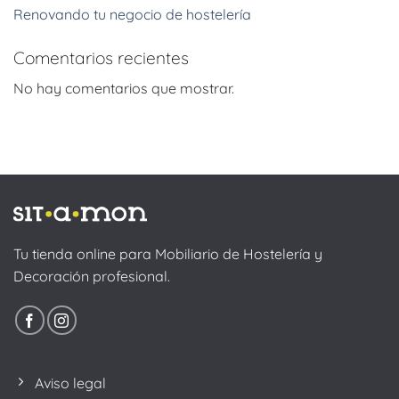
Renovando tu negocio de hostelería
Comentarios recientes
No hay comentarios que mostrar.
Tu tienda online para Mobiliario de Hostelería y
Decoración profesional.
Aviso legal