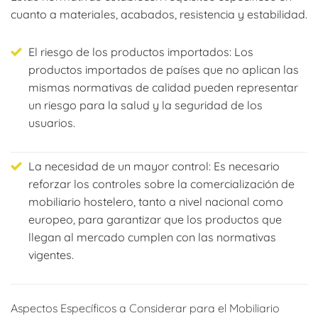
cuanto a materiales, acabados, resistencia y estabilidad.
El riesgo de los productos importados: Los
productos importados de países que no aplican las
mismas normativas de calidad pueden representar
un riesgo para la salud y la seguridad de los
usuarios.
La necesidad de un mayor control: Es necesario
reforzar los controles sobre la comercialización de
mobiliario hostelero, tanto a nivel nacional como
europeo, para garantizar que los productos que
llegan al mercado cumplen con las normativas
vigentes.
Aspectos Específicos a Considerar para el Mobiliario