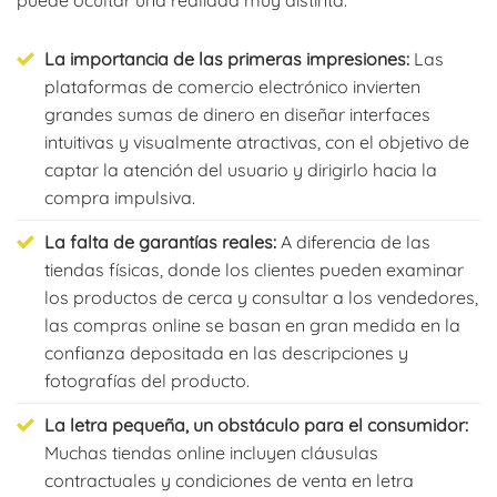
La importancia de las primeras impresiones:
Las
plataformas de comercio electrónico invierten
grandes sumas de dinero en diseñar interfaces
intuitivas y visualmente atractivas, con el objetivo de
captar la atención del usuario y dirigirlo hacia la
compra impulsiva.
La falta de garantías reales:
A diferencia de las
tiendas físicas, donde los clientes pueden examinar
los productos de cerca y consultar a los vendedores,
las compras online se basan en gran medida en la
confianza depositada en las descripciones y
fotografías del producto.
La letra pequeña, un obstáculo para el consumidor:
Muchas tiendas online incluyen cláusulas
contractuales y condiciones de venta en letra