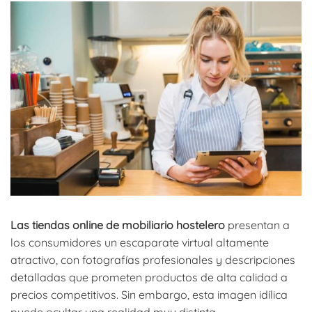
hostelero buscando mobiliario online
Las tiendas online de mobiliario hostelero
presentan a
los consumidores un escaparate virtual altamente
atractivo, con fotografías profesionales y descripciones
detalladas que prometen productos de alta calidad a
precios competitivos. Sin embargo, esta imagen idílica
puede ocultar una realidad muy distinta.