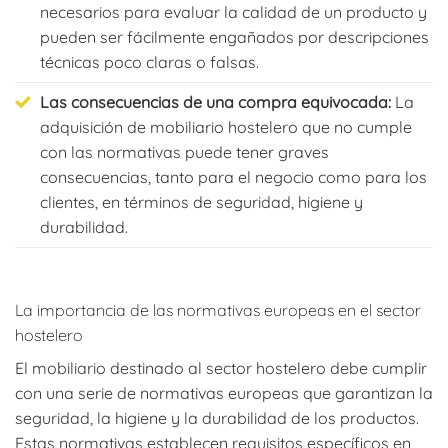
necesarios para evaluar la calidad de un producto y
pueden ser fácilmente engañados por descripciones
técnicas poco claras o falsas.
Las consecuencias de una compra equivocada:
La
adquisición de mobiliario hostelero que no cumple
con las normativas puede tener graves
consecuencias, tanto para el negocio como para los
clientes, en términos de seguridad, higiene y
durabilidad.
La importancia de las normativas europeas en el sector
hostelero
El mobiliario destinado al sector hostelero debe cumplir
con una serie de normativas europeas que garantizan la
seguridad, la higiene y la durabilidad de los productos.
Estas normativas establecen requisitos específicos en