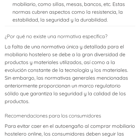
mobiliario, como sillas, mesas, bancos, etc. Estas
normas cubren aspectos como la resistencia, la
estabilidad, la seguridad y la durabilidad.
¿Por qué no existe una normativa específica?
La falta de una normativa única y detallada para el
mobiliario hostelero se debe a la gran diversidad de
productos y materiales utilizados, así como a la
evolución constante de la tecnología y los materiales.
Sin embargo, las normativas generales mencionadas
anteriormente proporcionan un marco regulatorio
sólido que garantiza la seguridad y la calidad de los
productos.
Recomendaciones para los consumidores
Para evitar caer en el autoengaño al comprar mobiliario
hostelero online, los consumidores deben seguir las