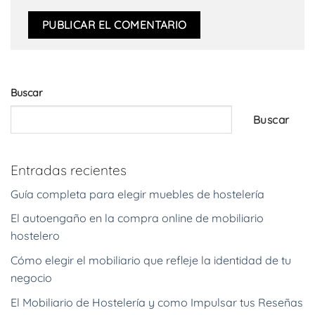
Buscar
Buscar
Entradas recientes
Guía completa para elegir muebles de hostelería
El autoengaño en la compra online de mobiliario
hostelero
Cómo elegir el mobiliario que refleje la identidad de tu
negocio
El Mobiliario de Hostelería y como Impulsar tus Reseñas