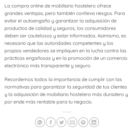
La compra online de mobiliario hostelero ofrece
grandes ventajas, pero también conlleva riesgos. Para
evitar el autoengaño y garantizar la adquisición de
productos de calidad y seguros, los consumidores
deben ser cautelosos y estar informados. Asimismo, es
necesario que las autoridades competentes y los
propios vendedores se impliquen en la lucha contra las
prácticas engañosas y en la promoción de un comercio
electrónico más transparente y seguro.
Recordemos todos la importancia de cumplir con las
normativas para garantizar la seguridad de tus clientes
y la adquisición de mobiliario hostelero más duradero y
por ende más rentable para tu negocio.