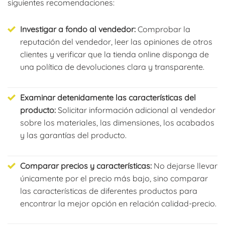
siguientes recomendaciones:
Investigar a fondo al vendedor:
Comprobar la
reputación del vendedor, leer las opiniones de otros
clientes y verificar que la tienda online disponga de
una política de devoluciones clara y transparente.
Examinar detenidamente las características del
producto:
Solicitar información adicional al vendedor
sobre los materiales, las dimensiones, los acabados
y las garantías del producto.
Comparar precios y características:
No dejarse llevar
únicamente por el precio más bajo, sino comparar
las características de diferentes productos para
encontrar la mejor opción en relación calidad-precio.