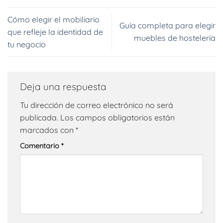
Cómo elegir el mobiliario
Guía completa para elegir
que refleje la identidad de
muebles de hostelería
tu negocio
Deja una respuesta
Tu dirección de correo electrónico no será
publicada.
Los campos obligatorios están
marcados con
*
Comentario
*