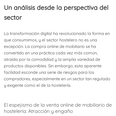
Un análisis desde la perspectiva del
sector
La transformación digital ha revolucionado la forma en
que consumimos, y el sector hostelero no es una
excepción. La compra online de mobiliario se ha
convertido en una práctica cada vez más común,
atraída por la comodidad y la amplia variedad de
productos disponibles. Sin embargo, esta aparente
facilidad esconde una serie de riesgos para los
compradores, especialmente en un sector tan regulado
y exigente como el de la hostelería.
El espejismo de la venta online de mobiliario de
hostelería: Atracción y engaño