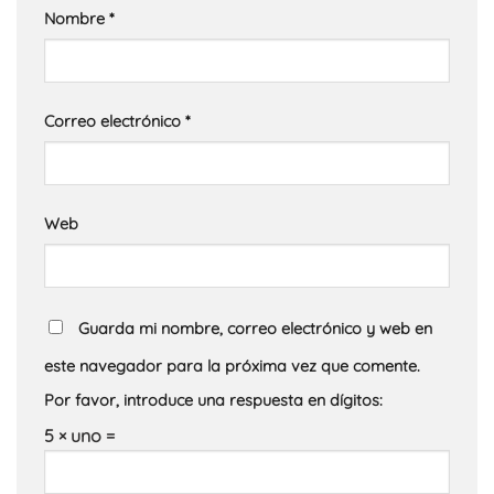
Nombre
*
Correo electrónico
*
Web
Guarda mi nombre, correo electrónico y web en
este navegador para la próxima vez que comente.
Por favor, introduce una respuesta en dígitos:
5 × uno =