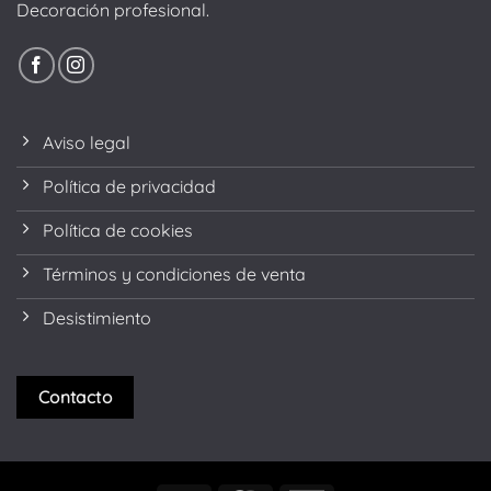
Decoración profesional.
Aviso legal
Política de privacidad
Política de cookies
Términos y condiciones de venta
Desistimiento
Contacto