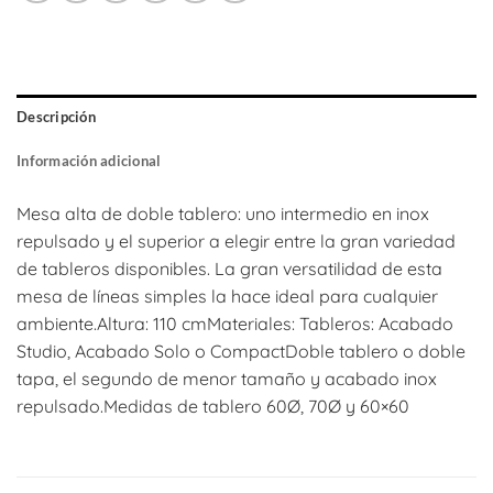
Descripción
Información adicional
Mesa alta de doble tablero: uno intermedio en inox
repulsado y el superior a elegir entre la gran variedad
de tableros disponibles. La gran versatilidad de esta
mesa de líneas simples la hace ideal para cualquier
ambiente.Altura: 110 cmMateriales: Tableros: Acabado
Studio, Acabado Solo o CompactDoble tablero o doble
tapa, el segundo de menor tamaño y acabado inox
repulsado.Medidas de tablero 60Ø, 70Ø y 60×60