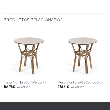
PRODUCTOS RELACIONADOS
Mesa Manila ø70 (Werzalit)
Mesa Manila ø70 (Compacto)
186,78
€
238,61
€
IVA incluido
IVA incluido