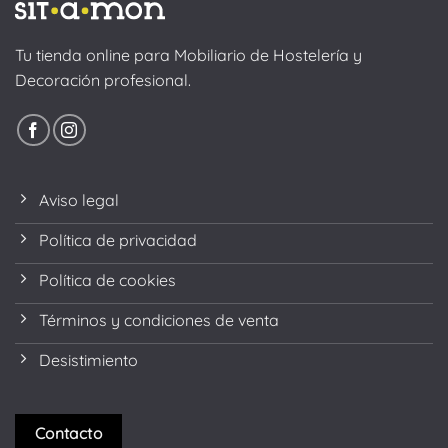
Tu tienda online para Mobiliario de Hostelería y
Decoración profesional.
Aviso legal
Política de privacidad
Política de cookies
Términos y condiciones de venta
Desistimiento
Contacto