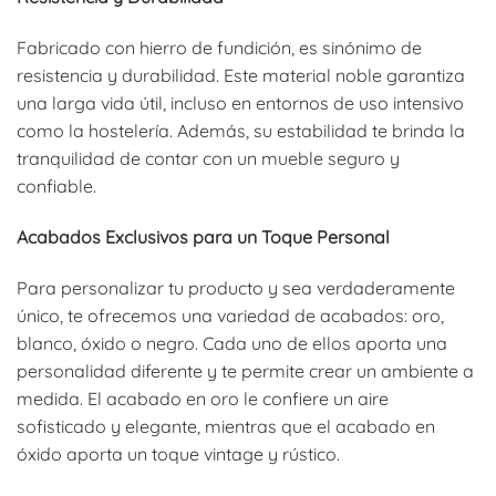
Fabricado con hierro de fundición, es sinónimo de
resistencia y durabilidad. Este material noble garantiza
una larga vida útil, incluso en entornos de uso intensivo
como la hostelería. Además, su estabilidad te brinda la
tranquilidad de contar con un mueble seguro y
confiable.
Acabados Exclusivos para un Toque Personal
Para personalizar tu producto y sea verdaderamente
único, te ofrecemos una variedad de acabados: oro,
blanco, óxido o negro. Cada uno de ellos aporta una
personalidad diferente y te permite crear un ambiente a
medida. El acabado en oro le confiere un aire
sofisticado y elegante, mientras que el acabado en
óxido aporta un toque vintage y rústico.