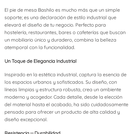
El pie de mesa Bashilo es mucho más que un simple
soporte; es una declaración de estilo industrial que
elevará el diseño de tu negocio. Perfecto para
hostelería, restaurantes, bares o cafeterías que buscan
un mobiliario único y duradero, combina la belleza
atemporal con la funcionalidad.
Un Toque de Elegancia Industrial
Inspirado en la estética industrial, captura la esencia de
los espacios urbanos y sofisticados. Su diseño, con
líneas limpias y estructura robusta, crea un ambiente
moderno y acogedor. Cada detalle, desde la elección
del material hasta el acabado, ha sido cuidadosamente
pensado para ofrecer un producto de alta calidad y
diseño excepcional.
Resistencia y Durabilidad