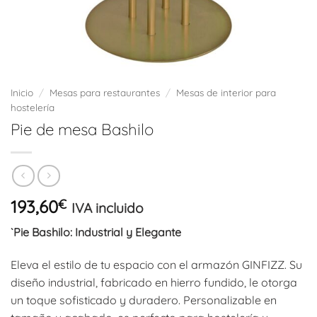
Inicio
/
Mesas para restaurantes
/
Mesas de interior para
hostelería
Pie de mesa Bashilo
193,60
€
IVA incluido
`Pie Bashilo: Industrial y Elegante
Eleva el estilo de tu espacio con el armazón GINFIZZ. Su
diseño industrial, fabricado en hierro fundido, le otorga
un toque sofisticado y duradero. Personalizable en