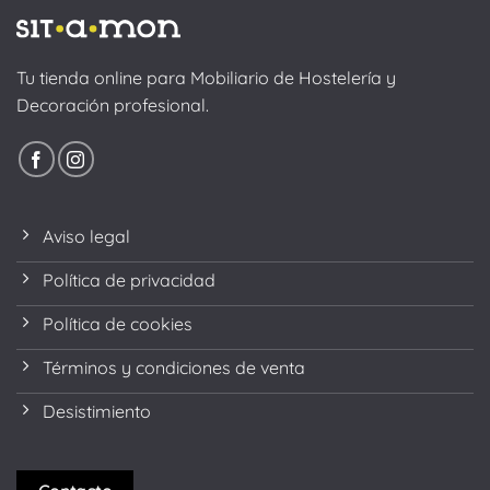
Tu tienda online para Mobiliario de Hostelería y
Decoración profesional.
Aviso legal
Política de privacidad
Política de cookies
Términos y condiciones de venta
Desistimiento