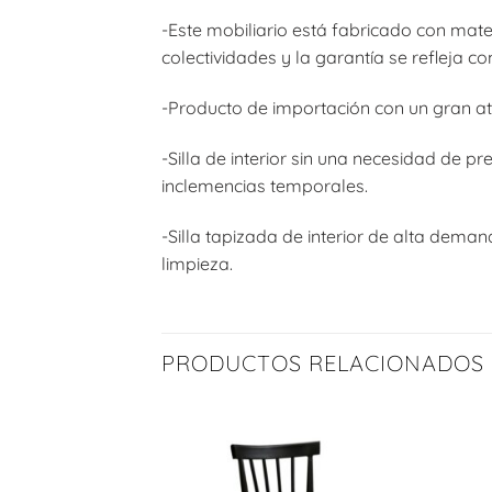
-Este mobiliario está fabricado con mate
colectividades y la garantía se refleja co
-Producto de importación con un gran at
-Silla de interior sin una necesidad de p
inclemencias temporales.
-Silla tapizada de interior de alta deman
limpieza.
PRODUCTOS RELACIONADOS