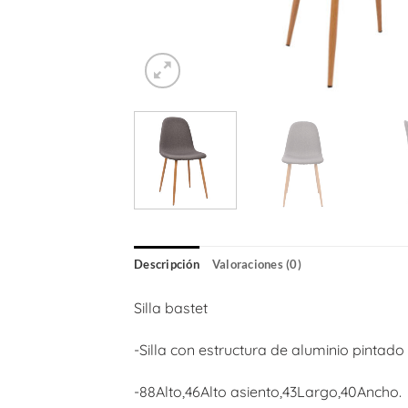
Descripción
Valoraciones (0)
Silla bastet
-Silla con estructura de aluminio pintado
-88Alto,46Alto asiento,43Largo,40Ancho.