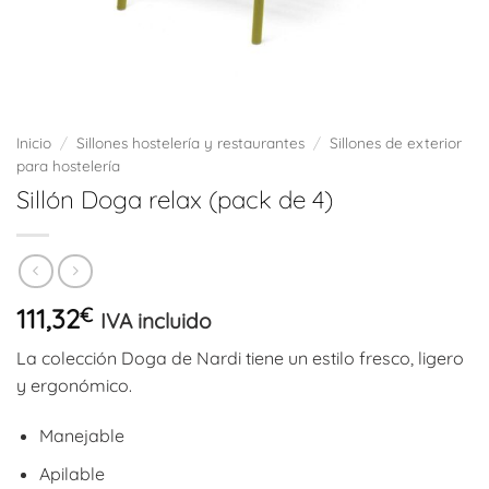
Inicio
/
Sillones hostelería y restaurantes
/
Sillones de exterior
para hostelería
Sillón Doga relax (pack de 4)
111,32
€
IVA incluido
La colección Doga de Nardi tiene un estilo fresco, ligero
y ergonómico.
Manejable
Apilable