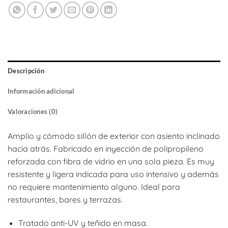
Descripción
Información adicional
Valoraciones (0)
Amplio y cómodo sillón de exterior con asiento inclinado
hacia atrás. Fabricado en inyección de polipropileno
reforzada con fibra de vidrio en una sola pieza. Es muy
resistente y ligera indicada para uso intensivo y además
no requiere mantenimiento alguno. Ideal para
restaurantes, bares y terrazas.
Tratado anti-UV y teñido en masa.