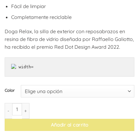
Fácil de limpiar
Completamente reciclable
Doga Relax, la silla de exterior con reposabrazos en
resina de fibra de vidrio diseñada por Raffaello Galiotto,
ha recibido el premio Red Dot Design Award 2022.
Color
Sillón Doga relax (pack de 4) cantidad
Añadir al carrito