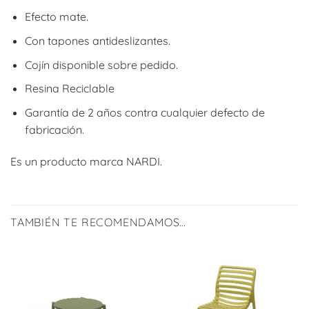
Efecto mate.
Con tapones antideslizantes.
Cojín disponible sobre pedido.
Resina Reciclable
Garantía de 2 años contra cualquier defecto de
fabricación.
Es un producto marca NARDI.
TAMBIÉN TE RECOMENDAMOS…