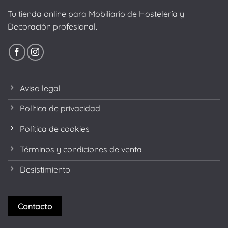
Tu tienda online para Mobiliario de Hostelería y
Decoración profesional.
Aviso legal
Política de privacidad
Política de cookies
Términos y condiciones de venta
Desistimiento
Contacto