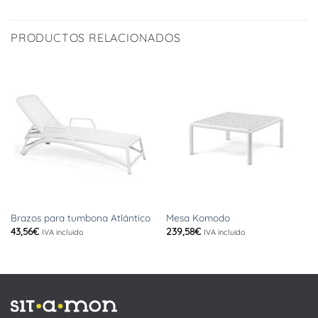
PRODUCTOS RELACIONADOS
Brazos para tumbona Atlántico
Mesa Komodo
43,56
€
239,58
€
IVA incluido
IVA incluido