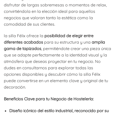
disfrutar de largas sobremesas o momentos de relax,
convirtiéndola en la elección ideal para aquellos
negocios que valoran tanto la estética como la
comodidad de sus clientes.
la silla Félix ofrece la
posibilidad de elegir entre
diferentes acabados
para su estructura y una
amplia
gama de tapizados
, permitiéndote crear una pieza única
que se adapte perfectamente a la identidad visual y la
atmósfera que deseas proyectar en tu negocio. No
dudes en consultarnos para explorar todas las
opciones disponibles y descubrir cómo la silla Félix
puede convertirse en un elemento clave y original de tu
decoración.
Beneficios Clave para tu Negocio de Hostelería:
Diseño icónico del estilo industrial, reconocido por su