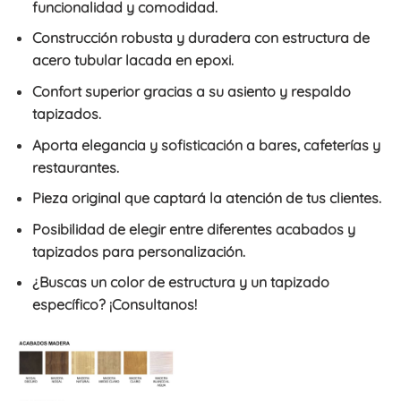
funcionalidad y comodidad.
Construcción robusta y duradera con estructura de
acero tubular lacada en epoxi.
Confort superior gracias a su asiento y respaldo
tapizados.
Aporta elegancia y sofisticación a bares, cafeterías y
restaurantes.
Pieza original que captará la atención de tus clientes.
Posibilidad de elegir entre diferentes acabados y
tapizados para personalización.
¿Buscas un color de estructura y un tapizado
específico? ¡Consultanos!