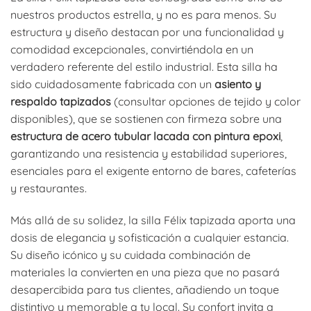
nuestros productos estrella, y no es para menos. Su
estructura y diseño destacan por una funcionalidad y
comodidad excepcionales, convirtiéndola en un
verdadero referente del estilo industrial. Esta silla ha
sido cuidadosamente fabricada con un
asiento y
respaldo tapizados
(consultar opciones de tejido y color
disponibles), que se sostienen con firmeza sobre una
estructura de acero tubular lacada con pintura epoxi
,
garantizando una resistencia y estabilidad superiores,
esenciales para el exigente entorno de bares, cafeterías
y restaurantes.
Más allá de su solidez, la silla Félix tapizada aporta una
dosis de elegancia y sofisticación a cualquier estancia.
Su diseño icónico y su cuidada combinación de
materiales la convierten en una pieza que no pasará
desapercibida para tus clientes, añadiendo un toque
distintivo y memorable a tu local. Su confort invita a