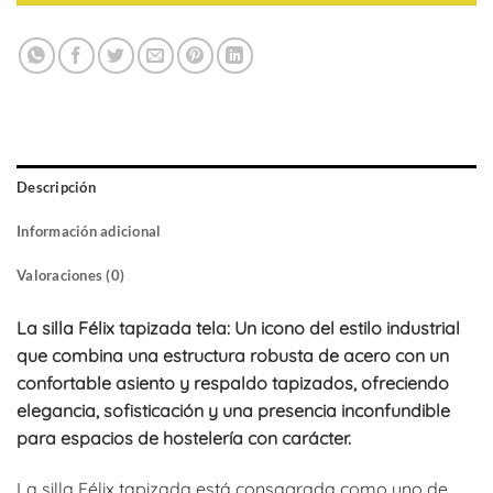
Descripción
Información adicional
Valoraciones (0)
La silla Félix tapizada tela: Un icono del estilo industrial
que combina una estructura robusta de acero con un
confortable asiento y respaldo tapizados, ofreciendo
elegancia, sofisticación y una presencia inconfundible
para espacios de hostelería con carácter.
La silla Félix tapizada está consagrada como uno de