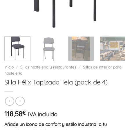
Inicio
/
Sillas hostelería y restaurantes
/
Sillas de interior para
hostelería
Silla Félix Tapizada Tela (pack de 4)
118,58
€
IVA incluido
Añade un icono de confort y estilo industrial a tu