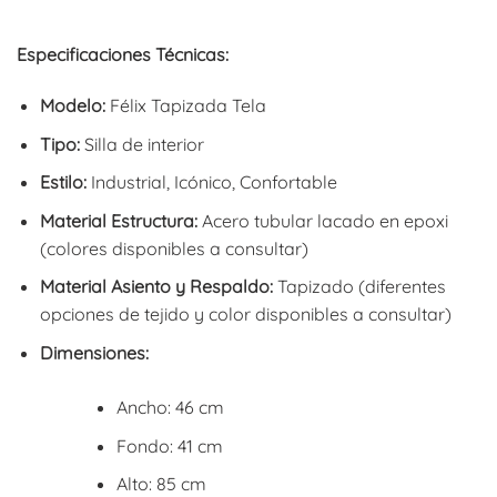
Especificaciones Técnicas:
Modelo:
Félix Tapizada Tela
Tipo:
Silla de interior
Estilo:
Industrial, Icónico, Confortable
Material Estructura:
Acero tubular lacado en epoxi
(colores disponibles a consultar)
Material Asiento y Respaldo:
Tapizado (diferentes
opciones de tejido y color disponibles a consultar)
Dimensiones:
Ancho: 46 cm
Fondo: 41 cm
Alto: 85 cm