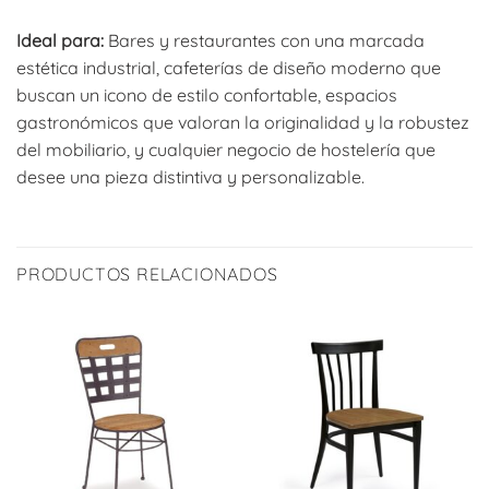
Ideal para:
Bares y restaurantes con una marcada
estética industrial, cafeterías de diseño moderno que
buscan un icono de estilo confortable, espacios
gastronómicos que valoran la originalidad y la robustez
del mobiliario, y cualquier negocio de hostelería que
desee una pieza distintiva y personalizable.
PRODUCTOS RELACIONADOS