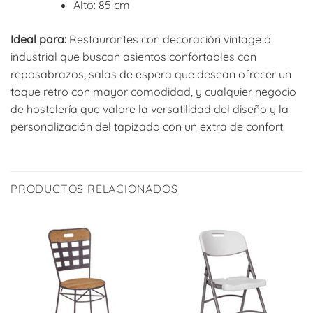
Alto: 85 cm
Ideal para:
Restaurantes con decoración vintage o
industrial que buscan asientos confortables con
reposabrazos, salas de espera que desean ofrecer un
toque retro con mayor comodidad, y cualquier negocio
de hostelería que valore la versatilidad del diseño y la
personalización del tapizado con un extra de confort.
PRODUCTOS RELACIONADOS