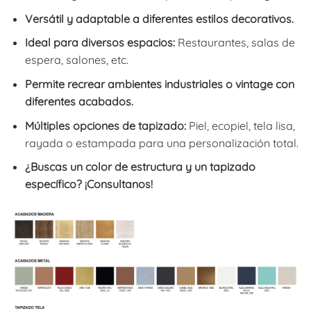
Versátil y adaptable a diferentes estilos decorativos.
Ideal para diversos espacios:
Restaurantes, salas de
espera, salones, etc.
Permite recrear ambientes industriales o vintage con
diferentes acabados.
Múltiples opciones de tapizado:
Piel, ecopiel, tela lisa,
rayada o estampada para una personalización total.
¿Buscas un color de estructura y un tapizado
específico? ¡Consultanos!