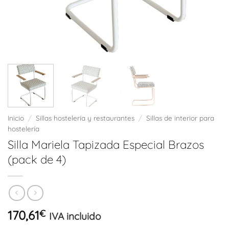
Inicio
/
Sillas hostelería y restaurantes
/
Sillas de interior para
hostelería
Silla Mariela Tapizada Especial Brazos
(pack de 4)
170,61
€
IVA incluido