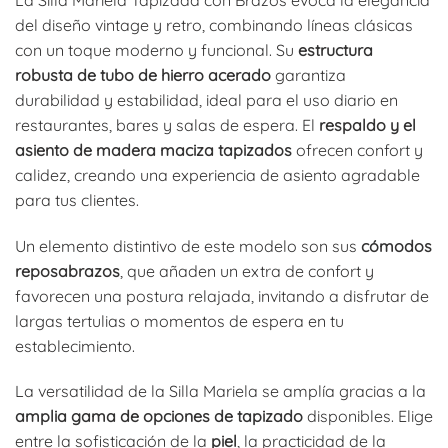
del diseño vintage y retro, combinando líneas clásicas
con un toque moderno y funcional. Su
estructura
robusta de tubo de hierro acerado
garantiza
durabilidad y estabilidad, ideal para el uso diario en
restaurantes, bares y salas de espera. El
respaldo y el
asiento de madera maciza tapizados
ofrecen confort y
calidez, creando una experiencia de asiento agradable
para tus clientes.
Un elemento distintivo de este modelo son sus
cómodos
reposabrazos
, que añaden un extra de confort y
favorecen una postura relajada, invitando a disfrutar de
largas tertulias o momentos de espera en tu
establecimiento.
La versatilidad de la Silla Mariela se amplía gracias a la
amplia gama de opciones de tapizado
disponibles. Elige
entre la sofisticación de la
piel
, la practicidad de la