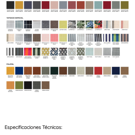
Especificaciones Técnicas: