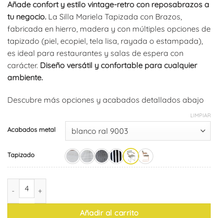
Añade confort y estilo vintage-retro con reposabrazos a
tu negocio.
La Silla Mariela Tapizada con Brazos,
fabricada en hierro, madera y con múltiples opciones de
tapizado (piel, ecopiel, tela lisa, rayada o estampada),
es ideal para restaurantes y salas de espera con
carácter.
Diseño versátil y confortable para cualquier
ambiente.
Descubre más opciones y acabados detallados abajo
LIMPIAR
Acabados metal
Tapizado
Silla Mariela Tapizada Especial Brazos (pack de 4) cantidad
Añadir al carrito