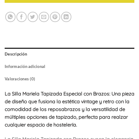
Descripción
Información adicional
Valoraciones (0)
La Silla Mariela Tapizada Especial con Brazos: Una pieza
de diseño que fusiona la estética vintage y retro con la
comodidad de los reposabrazos y la versatilidad de
múltiples opciones de tapizado, perfecta para realzar
cualquier espacio de hostelería.
La Silla Mariela Tapizada con Brazos evoca la elegancia