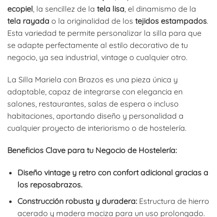
ecopiel
, la sencillez de la
tela lisa
, el dinamismo de la
tela rayada
o la originalidad de los
tejidos estampados
.
Esta variedad te permite personalizar la silla para que
se adapte perfectamente al estilo decorativo de tu
negocio, ya sea industrial, vintage o cualquier otro.
La Silla Mariela con Brazos es una pieza única y
adaptable, capaz de integrarse con elegancia en
salones, restaurantes, salas de espera o incluso
habitaciones, aportando diseño y personalidad a
cualquier proyecto de interiorismo o de hostelería.
Beneficios Clave para tu Negocio de Hostelería:
Diseño vintage y retro con confort adicional gracias a
los reposabrazos.
Construcción robusta y duradera:
Estructura de hierro
acerado y madera maciza para un uso prolongado.