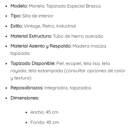
Modelo:
Mariela Tapizada Especial Brazos
Tipo:
Silla de interior
Estilo:
Vintage, Retro, Industrial
Material Estructura:
Tubo de hierro acerado
Material Asiento y Respaldo:
Madera maciza
tapizada
Tapizado Disponible:
Piel, ecopiel, tela lisa, tela
rayada, tela estampada (consultar opciones de color
y textura)
Reposabrazos:
Integrados, tapizados
Dimensiones:
Ancho: 45 cm
Fondo: 45 cm