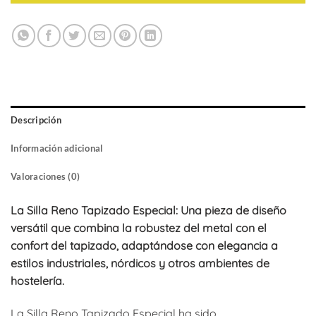
Descripción
Información adicional
Valoraciones (0)
La Silla Reno Tapizado Especial: Una pieza de diseño
versátil que combina la robustez del metal con el
confort del tapizado, adaptándose con elegancia a
estilos industriales, nórdicos y otros ambientes de
hostelería.
La Silla Reno Tapizado Especial ha sido