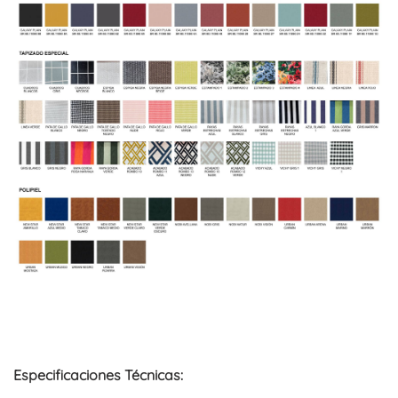
Especificaciones Técnicas: