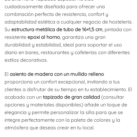
cuidadosamente diseñada para ofrecer una
combinación perfecta de resistencia, confort y
adaptabilidad estética a cualquier negocio de hostelería.
Su
estructura metálica de tubo de 16×1,5 cm
, pintada con
resistente
epoxi al horno
, garantiza una gran
durabilidad y estabilidad, ideal para soportar el uso
diario en bares, restaurantes y cafeterías con diferentes
estilos decorativos.
El
asiento de madera con un mullido relleno
proporciona un confort excepcional, invitando a tus
clientes a disfrutar de su tiempo en tu establecimiento. El
acabado con un
tapizado de gran calidad
(consultar
opciones y materiales disponibles) añade un toque de
elegancia y permite personalizar la silla para que se
integre perfectamente con la paleta de colores y la
atmósfera que deseas crear en tu local.