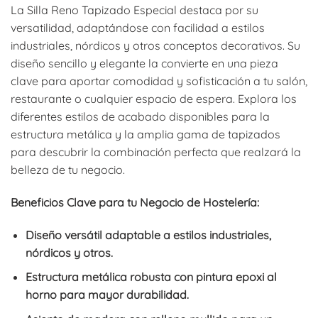
La Silla Reno Tapizado Especial destaca por su
versatilidad, adaptándose con facilidad a estilos
industriales, nórdicos y otros conceptos decorativos. Su
diseño sencillo y elegante la convierte en una pieza
clave para aportar comodidad y sofisticación a tu salón,
restaurante o cualquier espacio de espera. Explora los
diferentes estilos de acabado disponibles para la
estructura metálica y la amplia gama de tapizados
para descubrir la combinación perfecta que realzará la
belleza de tu negocio.
Beneficios Clave para tu Negocio de Hostelería:
Diseño versátil adaptable a estilos industriales,
nórdicos y otros.
Estructura metálica robusta con pintura epoxi al
horno para mayor durabilidad.