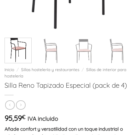
Inicio
/
Sillas hostelería y restaurantes
/
Sillas de interior para
hostelería
Silla Reno Tapizado Especial (pack de 4)
95,59
€
IVA incluido
Añade confort y versatilidad con un toque industrial o