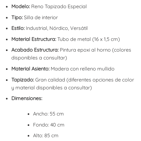
Modelo:
Reno Tapizado Especial
Tipo:
Silla de interior
Estilo:
Industrial, Nórdico, Versátil
Material Estructura:
Tubo de metal (16 x 1,5 cm)
Acabado Estructura:
Pintura epoxi al horno (colores
disponibles a consultar)
Material Asiento:
Madera con relleno mullido
Tapizado:
Gran calidad (diferentes opciones de color
y material disponibles a consultar)
Dimensiones:
Ancho: 55 cm
Fondo: 40 cm
Alto: 85 cm