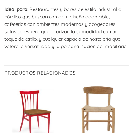
Ideal para:
Restaurantes y bares de estilo industrial o
nórdico que buscan confort y diseño adaptable,
cafeterías con ambientes modernos y acogedores,
salas de espera que priorizan la comodidad con un
toque de estilo, y cualquier espacio de hostelería que
valore la versatilidad y la personalización del mobiliario.
PRODUCTOS RELACIONADOS