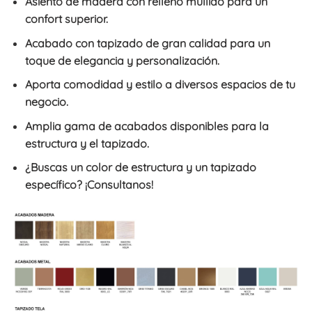
Asiento de madera con relleno mullido para un
confort superior.
Acabado con tapizado de gran calidad para un
toque de elegancia y personalización.
Aporta comodidad y estilo a diversos espacios de tu
negocio.
Amplia gama de acabados disponibles para la
estructura y el tapizado.
¿Buscas un color de estructura y un tapizado
específico? ¡Consultanos!