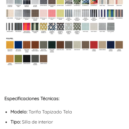
Especificaciones Técnicas:
Modelo:
Tarifa Tapizado Tela
Tipo:
Silla de interior