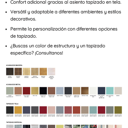
Confort adicional gracias al asiento tapizado en tela.
Versátil y adaptable a diferentes ambientes y estilos
decorativos.
Permite la personalización con diferentes opciones
de tapizado.
¿Buscas un color de estructura y un tapizado
específico? ¡Consultanos!