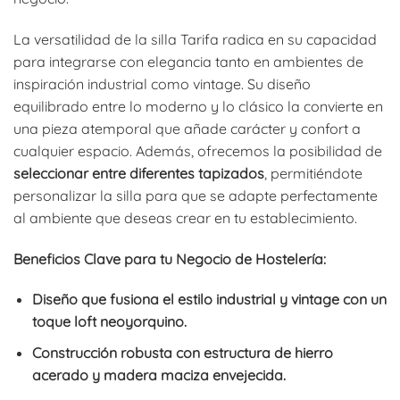
La versatilidad de la silla Tarifa radica en su capacidad
para integrarse con elegancia tanto en ambientes de
inspiración industrial como vintage. Su diseño
equilibrado entre lo moderno y lo clásico la convierte en
una pieza atemporal que añade carácter y confort a
cualquier espacio. Además, ofrecemos la posibilidad de
seleccionar entre diferentes tapizados
, permitiéndote
personalizar la silla para que se adapte perfectamente
al ambiente que deseas crear en tu establecimiento.
Beneficios Clave para tu Negocio de Hostelería:
Diseño que fusiona el estilo industrial y vintage con un
toque loft neoyorquino.
Construcción robusta con estructura de hierro
acerado y madera maciza envejecida.