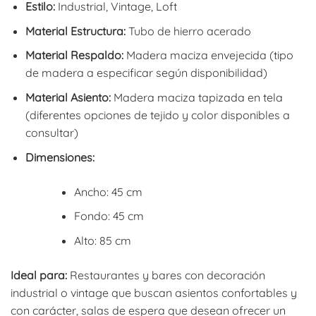
Estilo:
Industrial, Vintage, Loft
Material Estructura:
Tubo de hierro acerado
Material Respaldo:
Madera maciza envejecida (tipo
de madera a especificar según disponibilidad)
Material Asiento:
Madera maciza tapizada en tela
(diferentes opciones de tejido y color disponibles a
consultar)
Dimensiones:
Ancho: 45 cm
Fondo: 45 cm
Alto: 85 cm
Ideal para:
Restaurantes y bares con decoración
industrial o vintage que buscan asientos confortables y
con carácter, salas de espera que desean ofrecer un