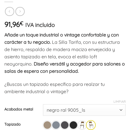
91,96
€
IVA incluido
Añade un toque industrial o vintage confortable y con
carácter a tu negocio.
La Silla Tarifa, con su estructura
de hierro, respaldo de madera maciza envejecida y
asiento tapizado en tela, evoca el estilo loft
neoyorquino.
Diseño versátil y acogedor para salones o
salas de espera con personalidad.
¿Buscas un tapizado específico para realzar tu
ambiente industrial o vintage?
LIMPIAR
Acabados metal
Tapizado