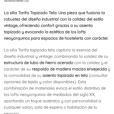
Valoraciones (0)
La silla Tarifa Tapizado Tela: Una pieza que fusiona la
robustez del diseño industrial con la calidez del estilo
vintage, ofreciendo confort gracias a su asiento
tapizado y evocando la estética de los lofts
neoyorquinos para espacios de hostelería con carácter.
La silla Tarifa tapizado tela captura la esencia del
diseño industrial y vintage, combinando la solidez de su
estructura de tubo de hierro acerado
con la calidez y el
carácter de su
respaldo de madera maciza envejecida
y
la comodidad de su
asiento tapizado en tela
(consultar
opciones de tejido y color disponibles). Esta
combinación de materiales evoca el estilo distintivo de
los lofts neoyorquinos de mediados del siglo XX,
aportando un toque auténtico y con personalidad a
cualquier salón, sala de espera o habitación de tu
negocio.