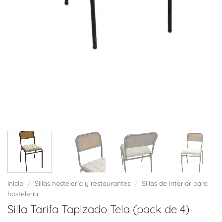
Inicio
/
Sillas hostelería y restaurantes
/
Sillas de interior para
hostelería
Silla Tarifa Tapizado Tela (pack de 4)