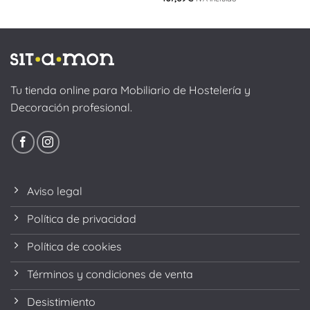
Tu tienda online para Mobiliario de Hostelería y
Decoración profesional.
Aviso legal
Política de privacidad
Política de cookies
Términos y condiciones de venta
Desistimiento