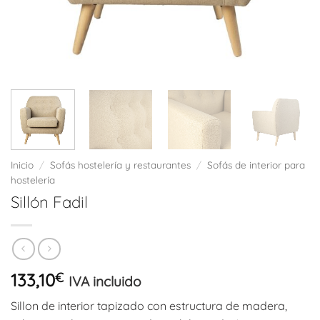
Inicio
/
Sofás hostelería y restaurantes
/
Sofás de interior para
hostelería
Sillón Fadil
133,10
€
IVA incluido
Sillon de interior tapizado con estructura de madera,