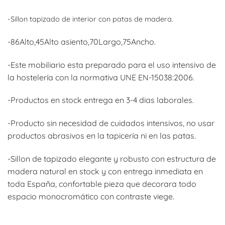
-Sillon tapizado de interior con patas de madera.
-86Alto,45Alto asiento,70Largo,75Ancho.
-Este mobiliario esta preparado para el uso intensivo de
la hostelería con la normativa UNE EN-15038:2006.
-Productos en stock entrega en 3-4 dias laborales.
-Producto sin necesidad de cuidados intensivos, no usar
productos abrasivos en la tapicería ni en las patas.
-Sillon de tapizado elegante y robusto con estructura de
madera natural en stock y con entrega inmediata en
toda España, confortable pieza que decorara todo
espacio monocromático con contraste viege.