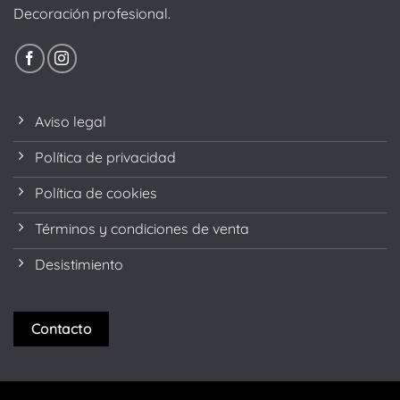
Decoración profesional.
Aviso legal
Política de privacidad
Política de cookies
Términos y condiciones de venta
Desistimiento
Contacto