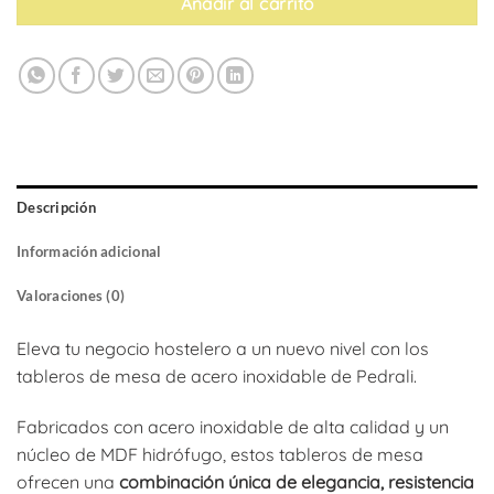
Añadir al carrito
Descripción
Información adicional
Valoraciones (0)
Eleva tu negocio hostelero a un nuevo nivel con los
tableros de mesa de acero inoxidable de Pedrali.
Fabricados con acero inoxidable de alta calidad y un
núcleo de MDF hidrófugo, estos tableros de mesa
ofrecen una
combinación única de elegancia, resistencia