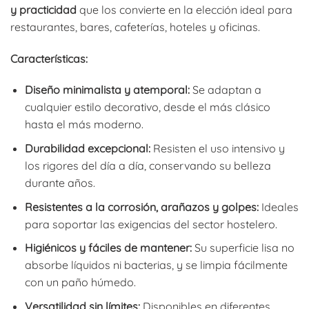
y practicidad
que los convierte en la elección ideal para
restaurantes, bares, cafeterías, hoteles y oficinas.
Características:
Diseño minimalista y atemporal:
Se adaptan a
cualquier estilo decorativo, desde el más clásico
hasta el más moderno.
Durabilidad excepcional:
Resisten el uso intensivo y
los rigores del día a día, conservando su belleza
durante años.
Resistentes a la corrosión, arañazos y golpes:
Ideales
para soportar las exigencias del sector hostelero.
Higiénicos y fáciles de mantener:
Su superficie lisa no
absorbe líquidos ni bacterias, y se limpia fácilmente
con un paño húmedo.
Versatilidad sin límites:
Disponibles en diferentes