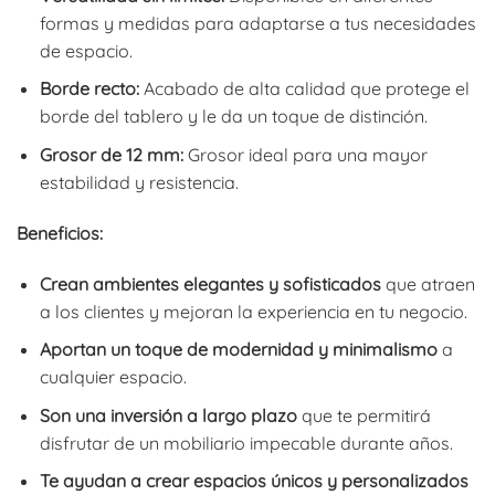
formas y medidas para adaptarse a tus necesidades
de espacio.
Borde recto:
Acabado de alta calidad que protege el
borde del tablero y le da un toque de distinción.
Grosor de 12 mm:
Grosor ideal para una mayor
estabilidad y resistencia.
Beneficios:
Crean ambientes elegantes y sofisticados
que atraen
a los clientes y mejoran la experiencia en tu negocio.
Aportan un toque de modernidad y minimalismo
a
cualquier espacio.
Son una inversión a largo plazo
que te permitirá
disfrutar de un mobiliario impecable durante años.
Te ayudan a crear espacios únicos y personalizados