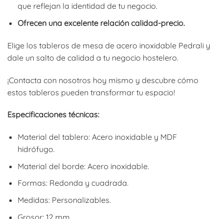
que reflejan la identidad de tu negocio.
Ofrecen una excelente relación calidad-precio.
Elige los tableros de mesa de acero inoxidable Pedrali y
dale un salto de calidad a tu negocio hostelero.
¡Contacta con nosotros hoy mismo y descubre cómo
estos tableros pueden transformar tu espacio!
Especificaciones técnicas:
Material del tablero: Acero inoxidable y MDF
hidrófugo.
Material del borde: Acero inoxidable.
Formas: Redonda y cuadrada.
Medidas: Personalizables.
Grosor: 12 mm.