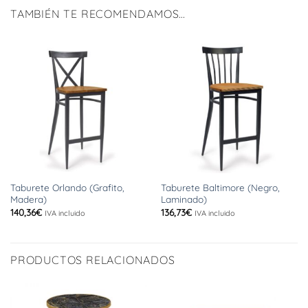
TAMBIÉN TE RECOMENDAMOS…
Taburete Orlando (Grafito,
Taburete Baltimore (Negro,
Madera)
Laminado)
140,36
€
136,73
€
IVA incluido
IVA incluido
PRODUCTOS RELACIONADOS