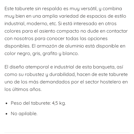
Este taburete sin respaldo es muy versátil, y combina
muy bien en una amplia variedad de espacios de estilo
industrial, moderno, etc. Si está interesado en otros
colores para el asiento compacto no dude en contactar
con nosotros para conocer todas las opciones
disponibles. El armazón de aluminio está disponible en
color negro, gris, grafito y blanco.
El diseño atemporal e industrial de esta banqueta, así
como su robustez y durabilidad, hacen de este taburete
uno de los más demandados por el sector hostelero en
los últimos años.
Peso del taburete: 4,5 kg.
No apilable.