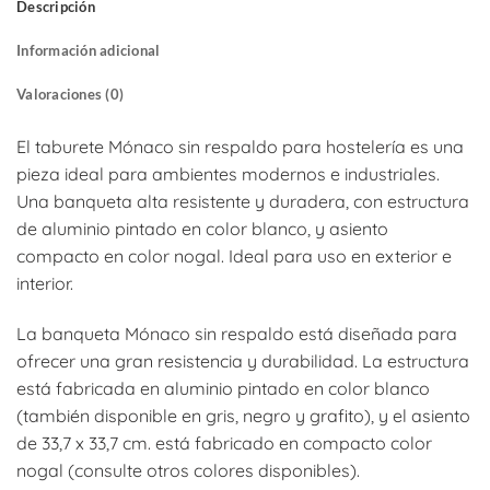
Descripción
Información adicional
Valoraciones (0)
El taburete Mónaco sin respaldo para hostelería es una
pieza ideal para ambientes modernos e industriales.
Una banqueta alta resistente y duradera, con estructura
de aluminio pintado en color blanco, y asiento
compacto en color nogal. Ideal para uso en exterior e
interior.
La banqueta Mónaco sin respaldo está diseñada para
ofrecer una gran resistencia y durabilidad. La estructura
está fabricada en aluminio pintado en color blanco
(también disponible en gris, negro y grafito), y el asiento
de 33,7 x 33,7 cm. está fabricado en compacto color
nogal (consulte otros colores disponibles).