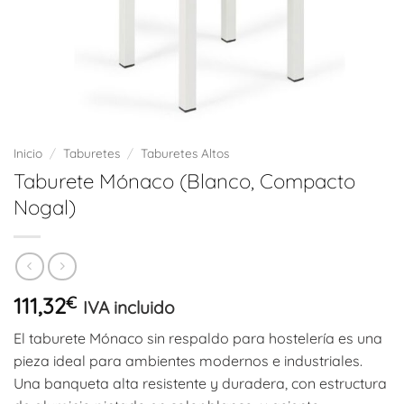
Inicio
/
Taburetes
/
Taburetes Altos
Taburete Mónaco (Blanco, Compacto
Nogal)
111,32
€
IVA incluido
El taburete Mónaco sin respaldo para hostelería es una
pieza ideal para ambientes modernos e industriales.
Una banqueta alta resistente y duradera, con estructura