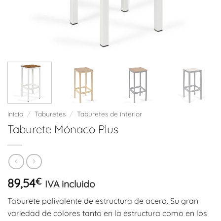
Inicio
/
Taburetes
/
Taburetes de interior
Taburete Mónaco Plus
89,54
€
IVA incluido
Taburete polivalente de estructura de acero. Su gran
variedad de colores tanto en la estructura como en los