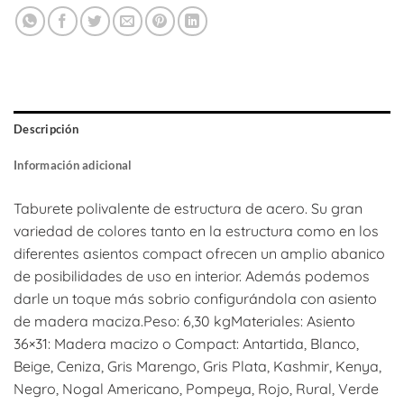
Descripción
Información adicional
Taburete polivalente de estructura de acero. Su gran
variedad de colores tanto en la estructura como en los
diferentes asientos compact ofrecen un amplio abanico
de posibilidades de uso en interior. Además podemos
darle un toque más sobrio configurándola con asiento
de madera maciza.Peso: 6,30 kgMateriales: Asiento
36×31: Madera macizo o Compact: Antartida, Blanco,
Beige, Ceniza, Gris Marengo, Gris Plata, Kashmir, Kenya,
Negro, Nogal Americano, Pompeya, Rojo, Rural, Verde