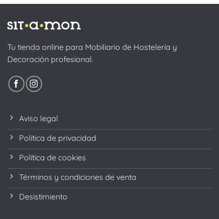
Tu tienda online para Mobiliario de Hostelería y
Decoración profesional.
Aviso legal
Política de privacidad
Política de cookies
Términos y condiciones de venta
Desistimiento