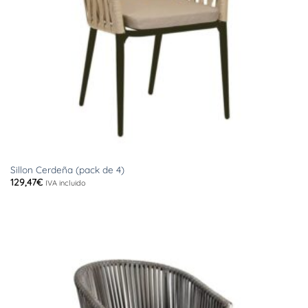
Sillon Cerdeña (pack de 4)
129,47
€
IVA incluido