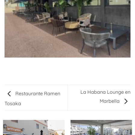
La Habana Lounge en
Restaurante Ramen
Marbella
Tosaka