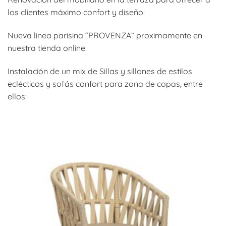
los clientes máximo confort y diseño:
Nueva linea parisina “PROVENZA” proximamente en
nuestra tienda online.
Instalación de un mix de Sillas y sillones de estilos
eclécticos y sofás confort para zona de copas, entre
ellos: