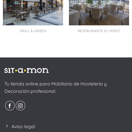
GRILL & GREEN
RESTAURANTE EL MERO
Tu tienda online para Mobiliario de Hostelería y
Decoración profesional.
Aviso legal