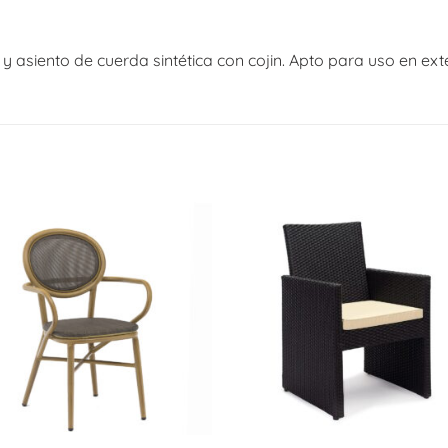
y asiento de cuerda sintética con cojin. Apto para uso en exte
+