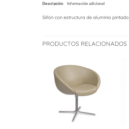
Descripción
Información adicional
Sillón con estructura de aluminio pintado 
PRODUCTOS RELACIONADOS
+
+