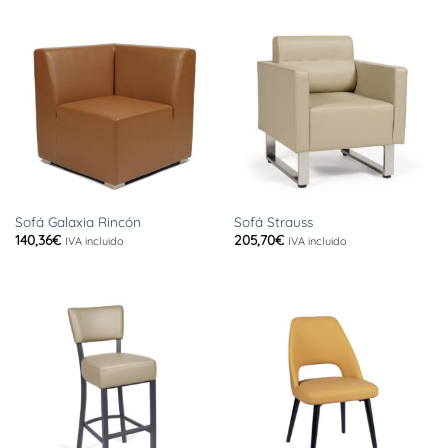
Sofá Galaxia Rincón
Sofá Strauss
140,36
€
205,70
€
IVA incluido
IVA incluido