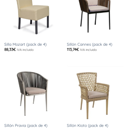
Silla Mozart (pack de 4)
Sillón Cannes (pack de 4)
88,33
€
113,74
€
IVA incluido
IVA incluido
Sillón Pravia (pack de 4)
Sillón Kioto (pack de 4)