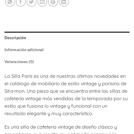
Descripción
Información adicional
Valoraciones (0)
La Silla París es una de nuestras últimas novedades en
el catálogo de mobiliario de estilo vintage y parisino de
Sit·a·mon. Una pieza que se encuentra entre las sillas de
cafetería vintage más vendidas de la temporada por su
estilo que fusiona lo vintage y funcional con un
resultado elegante y muy característico.
Es una silla de cafetería vintage de diseño clásico y