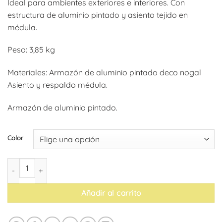
Ideal para ambientes exteriores e interiores. Con
estructura de aluminio pintado y asiento tejido en
médula.
Peso: 3,85 kg
Materiales: Armazón de aluminio pintado deco nogal
Asiento y respaldo médula.
Armazón de aluminio pintado.
Color
Silla París (pack de 4) cantidad
Añadir al carrito