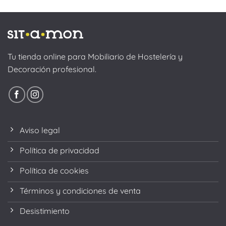
Tu tienda online para Mobiliario de Hostelería y
Decoración profesional.
Aviso legal
Política de privacidad
Política de cookies
Términos y condiciones de venta
Desistimiento