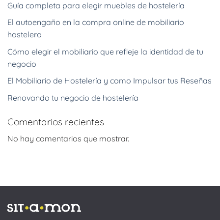
Guía completa para elegir muebles de hostelería
El autoengaño en la compra online de mobiliario
hostelero
Cómo elegir el mobiliario que refleje la identidad de tu
negocio
El Mobiliario de Hostelería y como Impulsar tus Reseñas
Renovando tu negocio de hostelería
Comentarios recientes
No hay comentarios que mostrar.