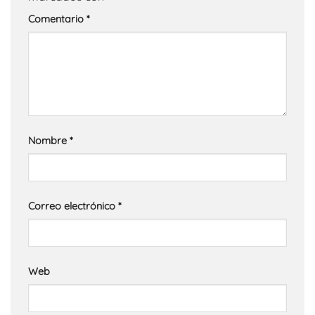
Comentario
*
Nombre
*
Correo electrónico
*
Web