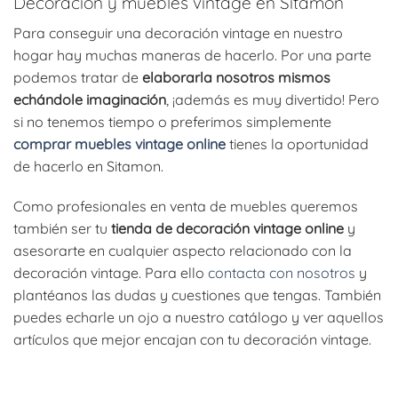
Decoración y muebles vintage en Sitamon
Para conseguir una decoración vintage en nuestro
hogar hay muchas maneras de hacerlo. Por una parte
podemos tratar de
elaborarla nosotros mismos
echándole imaginación
, ¡además es muy divertido! Pero
si no tenemos tiempo o preferimos simplemente
comprar muebles vintage online
tienes la oportunidad
de hacerlo en Sitamon.
Como profesionales en venta de muebles queremos
también ser tu
tienda de decoración vintage online
y
asesorarte en cualquier aspecto relacionado con la
decoración vintage. Para ello
contacta con nosotros
y
plantéanos las dudas y cuestiones que tengas. También
puedes echarle un ojo a nuestro catálogo y ver aquellos
artículos que mejor encajan con tu decoración vintage.