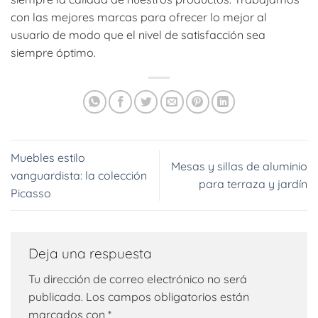
con las mejores marcas para ofrecer lo mejor al
usuario de modo que el nivel de satisfacción sea
siempre óptimo.
Muebles estilo
Mesas y sillas de aluminio
vanguardista: la colección
para terraza y jardín
Picasso
Deja una respuesta
Tu dirección de correo electrónico no será
publicada.
Los campos obligatorios están
marcados con
*