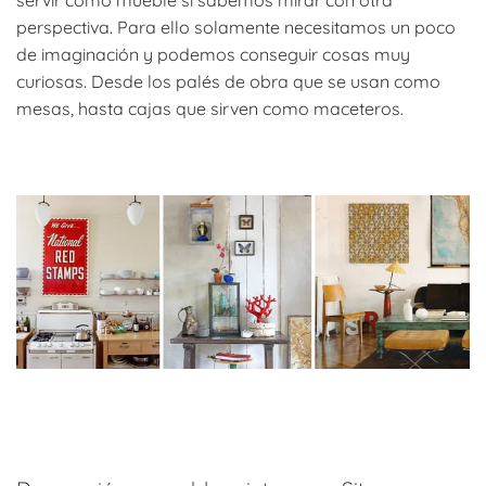
servir como mueble si sabemos mirar con otra
perspectiva. Para ello solamente necesitamos un poco
de imaginación y podemos conseguir cosas muy
curiosas. Desde los palés de obra que se usan como
mesas, hasta cajas que sirven como maceteros.