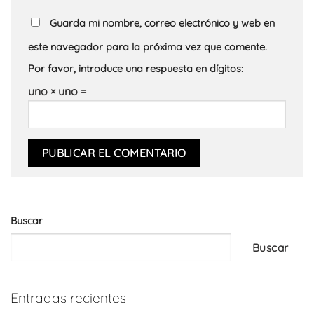
Guarda mi nombre, correo electrónico y web en
este navegador para la próxima vez que comente.
Por favor, introduce una respuesta en dígitos:
uno × uno =
Buscar
Buscar
Entradas recientes