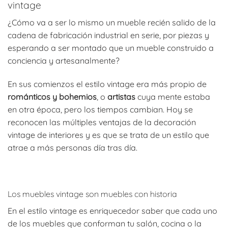
vintage
¿Cómo va a ser lo mismo un mueble recién salido de la
cadena de fabricación industrial en serie, por piezas y
esperando a ser montado que un mueble construido a
conciencia y artesanalmente?
En sus comienzos el estilo vintage era más propio de
románticos y bohemios
, o
artistas
cuya mente estaba
en otra época, pero los tiempos cambian. Hoy se
reconocen las múltiples ventajas de la decoración
vintage de interiores y es que se trata de un estilo que
atrae a más personas día tras día.
Los muebles vintage son muebles con historia
En el estilo vintage es enriquecedor saber que cada uno
de los muebles que conforman tu salón, cocina o la