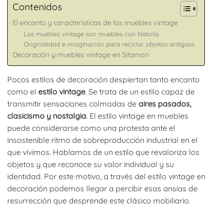
Contenidos
El encanto y características de los muebles vintage
Los muebles vintage son muebles con historia
Originalidad e imaginación para reciclar objetos antiguos
Decoración y muebles vintage en Sitamon
Pocos estilos de decoración despiertan tanto encanto
como el
estilo vintage
. Se trata de un estilo capaz de
transmitir sensaciones colmadas de
aires pasados,
clasicismo y nostalgia
. El estilo vintage en muebles
puede considerarse como una protesta ante el
insostenible ritmo de sobreproducción industrial en el
que vivimos. Hablamos de un estilo que revaloriza los
objetos y que reconoce su valor individual y su
identidad. Por este motivo, a través del estilo vintage en
decoración podemos llegar a percibir esas ansias de
resurrección que desprende este clásico mobiliario.