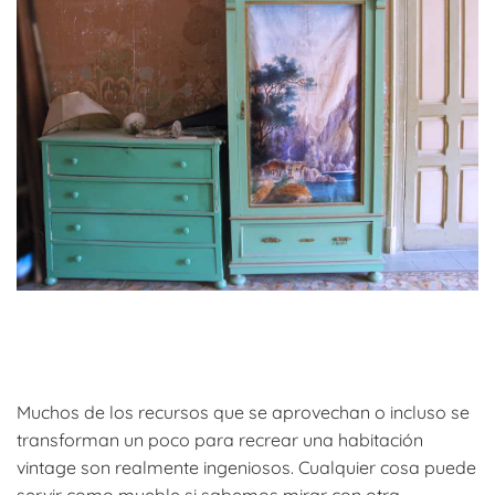
Muchos de los recursos que se aprovechan o incluso se
transforman un poco para recrear una habitación
vintage son realmente ingeniosos. Cualquier cosa puede