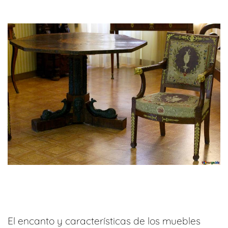
El encanto y características de los muebles