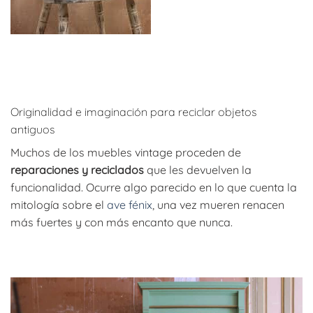
Originalidad e imaginación para reciclar objetos
antiguos
Muchos de los muebles vintage proceden de
reparaciones y reciclados
que les devuelven la
funcionalidad. Ocurre algo parecido en lo que cuenta la
mitología sobre el
ave fénix
, una vez mueren renacen
más fuertes y con más encanto que nunca.