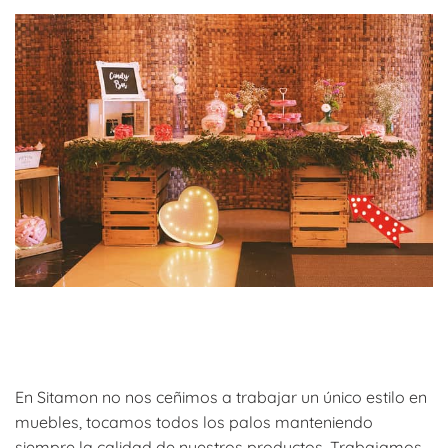
En Sitamon no nos ceñimos a trabajar un único estilo en
muebles, tocamos todos los palos manteniendo
siempre la calidad de nuestros productos. Trabajamos