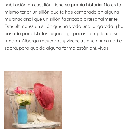
habitación en cuestión, tiene
su propia historia
. No es lo
mismo tener un sillón que te has comprado en alguna
multinacional que un sillón fabricado artesanalmente.
Este último es un sillón que ha vivido una larga vida y ha
pasado por distintos lugares y épocas cumpliendo su
función. Alberga recuerdos y vivencias que nunca nadie
sabrá, pero que de alguna forma están ahí, vivos.