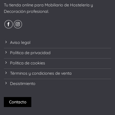
Tu tienda online para Mobiliario de Hostelería y
Decoración profesional.
Aviso legal
Política de privacidad
Política de cookies
Términos y condiciones de venta
Desistimiento
Contacto