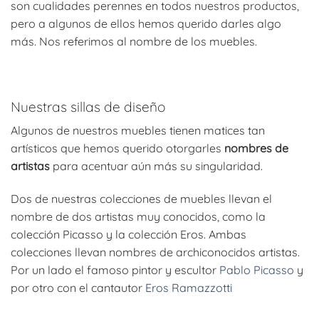
son cualidades perennes en todos nuestros productos,
pero a algunos de ellos hemos querido darles algo
más. Nos referimos al nombre de los muebles.
Nuestras sillas de diseño
Algunos de nuestros muebles tienen matices tan
artísticos que hemos querido otorgarles
nombres de
artistas
para acentuar aún más su singularidad.
Dos de nuestras colecciones de muebles llevan el
nombre de dos artistas muy conocidos, como la
colección Picasso y la colección Eros. Ambas
colecciones llevan nombres de archiconocidos artistas.
Por un lado el famoso pintor y escultor
Pablo Picasso
y
por otro con el cantautor
Eros Ramazzotti