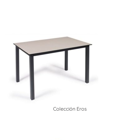
Colección Eros