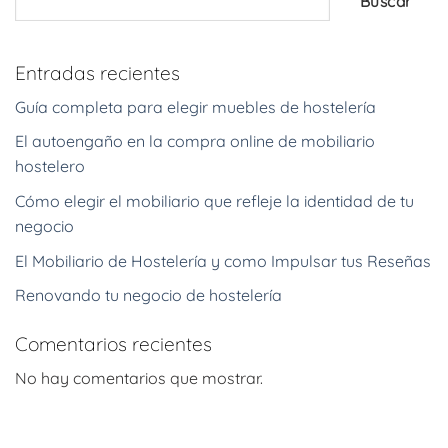
Buscar
Entradas recientes
Guía completa para elegir muebles de hostelería
El autoengaño en la compra online de mobiliario
hostelero
Cómo elegir el mobiliario que refleje la identidad de tu
negocio
El Mobiliario de Hostelería y como Impulsar tus Reseñas
Renovando tu negocio de hostelería
Comentarios recientes
No hay comentarios que mostrar.