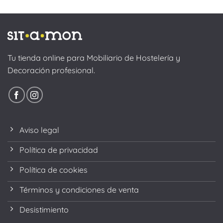
Tu tienda online para Mobiliario de Hostelería y
Decoración profesional.
Aviso legal
Política de privacidad
Política de cookies
Términos y condiciones de venta
Desistimiento