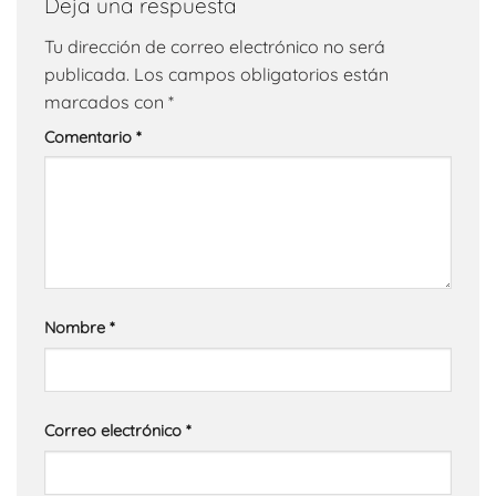
Deja una respuesta
Tu dirección de correo electrónico no será
publicada.
Los campos obligatorios están
marcados con
*
Comentario
*
Nombre
*
Correo electrónico
*