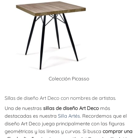
Colección Picasso
Sillas de diseño Art Deco con nombres de artistas.
Una de nuestras
sillas de diseño Art Deco
más
destacadas es nuestra
Silla Artés
. Recordemos que el
diseño Art Deco juega principalmente con las figuras
geométricas y las líneas y curvas. Si busca
comprar una