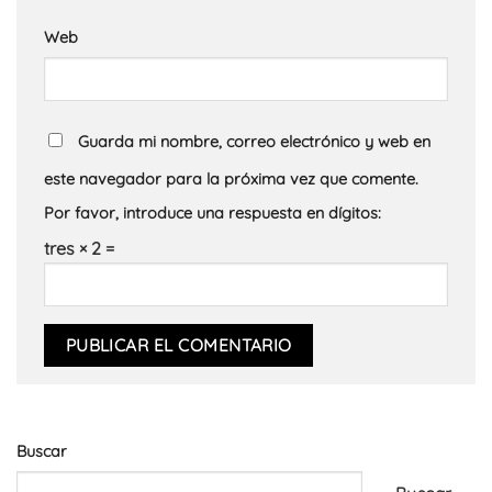
Web
Guarda mi nombre, correo electrónico y web en
este navegador para la próxima vez que comente.
Por favor, introduce una respuesta en dígitos:
tres × 2 =
Buscar