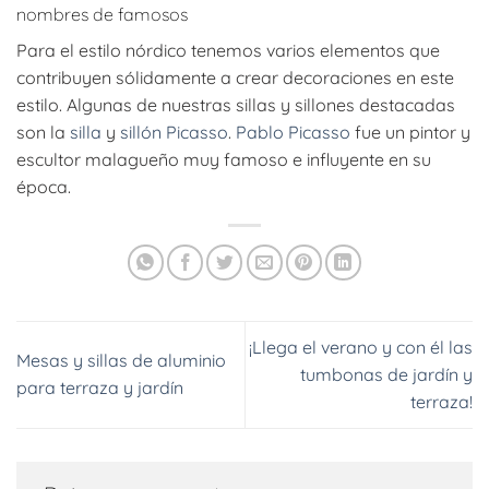
nombres de famosos
Para el estilo nórdico tenemos varios elementos que
contribuyen sólidamente a crear decoraciones en este
estilo. Algunas de nuestras sillas y sillones destacadas
son la
silla
y
sillón Picasso
.
Pablo Picasso
fue un pintor y
escultor malagueño muy famoso e influyente en su
época.
¡Llega el verano y con él las
Mesas y sillas de aluminio
tumbonas de jardín y
para terraza y jardín
terraza!