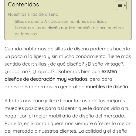
Contenidos
Nuestras sillas de diseño
Sillas de diseño Art Deco con nombres de artistas.
Nuestras sillas de diseño nórdico también reciben nombres
de famosos
Cuando hablamos de sillas de diseño podemos hacerlo
un poco a la ligera y sin mucho conocimiento. Tiene más
sentido decir: sillas ¿de qué diseño? ¿Diseño vintage?,
¿moderno?, ¿tropical?… Sabemos bien que
existen
diseños de decoración muy variados
, pero para
abreviar hablaremos en general de
muebles de diseño
.
A todos nos enorgullece llenar la casa de los mejores
muebles posibles para así sentir que le damos vida a tu
hogar con el mejor mobiliario de diseño del mercado.
Por ello, en Sitamon queremos siempre ofrecer lo mejor
del mercado a nuestros clientes. La calidad y el diseño