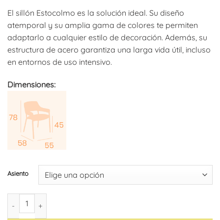
El sillón Estocolmo es la solución ideal. Su diseño
atemporal y su amplia gama de colores te permiten
adaptarlo a cualquier estilo de decoración. Además, su
estructura de acero garantiza una larga vida útil, incluso
en entornos de uso intensivo.
Dimensiones:
Asiento
Sillón Estocolmo (pack de 4) cantidad