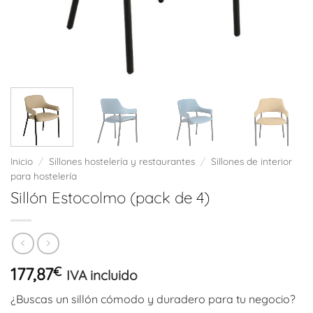
Inicio
/
Sillones hostelería y restaurantes
/
Sillones de interior
para hostelería
Sillón Estocolmo (pack de 4)
177,87
€
IVA incluido
¿Buscas un sillón cómodo y duradero para tu negocio?