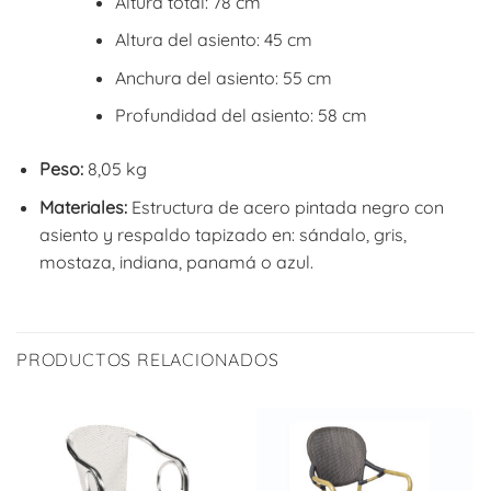
Altura total: 78 cm
Altura del asiento: 45 cm
Anchura del asiento: 55 cm
Profundidad del asiento: 58 cm
Peso:
8,05 kg
Materiales:
Estructura de acero pintada negro con
asiento y respaldo tapizado en: sándalo, gris,
mostaza, indiana, panamá o azul.
PRODUCTOS RELACIONADOS