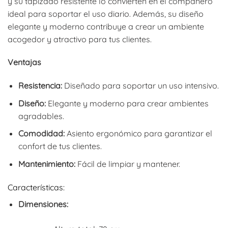
y su tapizado resistente lo convierten en el compañero
ideal para soportar el uso diario. Además, su diseño
elegante y moderno contribuye a crear un ambiente
acogedor y atractivo para tus clientes.
Ventajas
Resistencia:
Diseñado para soportar un uso intensivo.
Diseño:
Elegante y moderno para crear ambientes
agradables.
Comodidad:
Asiento ergonómico para garantizar el
confort de tus clientes.
Mantenimiento:
Fácil de limpiar y mantener.
Características:
Dimensiones: