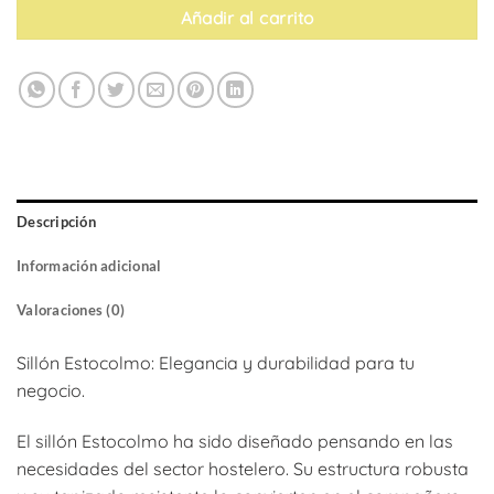
Añadir al carrito
Descripción
Información adicional
Valoraciones (0)
Sillón Estocolmo: Elegancia y durabilidad para tu
negocio.
El sillón Estocolmo ha sido diseñado pensando en las
necesidades del sector hostelero. Su estructura robusta