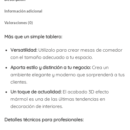
Información adicional
Valoraciones (0)
Más que un simple tablero:
Versatilidad:
Utilízalo para crear mesas de comedor
con el tamaño adecuado a tu espacio.
Aporta estilo y distinción a tu negocio:
Crea un
ambiente elegante y moderno que sorprenderá a tus
clientes.
Un toque de actualidad:
El acabado 3D efecto
mármol es una de las últimas tendencias en
decoración de interiores.
Detalles técnicos para profesionales: