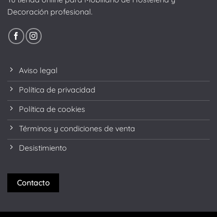
Decoración profesional.
Aviso legal
Política de privacidad
Política de cookies
Términos y condiciones de venta
Desistimiento
Contacto