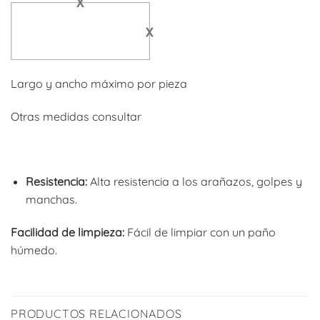
Largo y ancho máximo por pieza
Otras medidas consultar
Resistencia:
Alta resistencia a los arañazos, golpes y
manchas.
Facilidad de limpieza:
Fácil de limpiar con un paño
húmedo.
PRODUCTOS RELACIONADOS