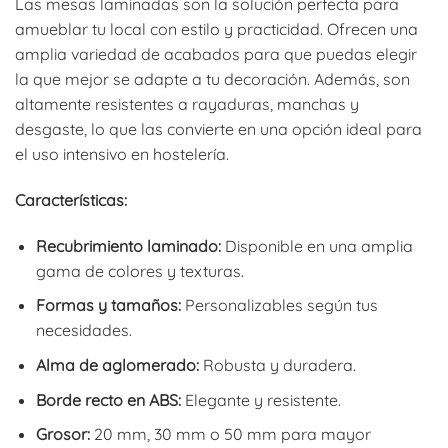
Las mesas laminadas son la solución perfecta para
amueblar tu local con estilo y practicidad. Ofrecen una
amplia variedad de acabados para que puedas elegir
la que mejor se adapte a tu decoración. Además, son
altamente resistentes a rayaduras, manchas y
desgaste, lo que las convierte en una opción ideal para
el uso intensivo en hostelería.
Características:
Recubrimiento laminado:
Disponible en una amplia
gama de colores y texturas.
Formas y tamaños:
Personalizables según tus
necesidades.
Alma de aglomerado:
Robusta y duradera.
Borde recto en ABS:
Elegante y resistente.
Grosor:
20 mm, 30 mm o 50 mm para mayor