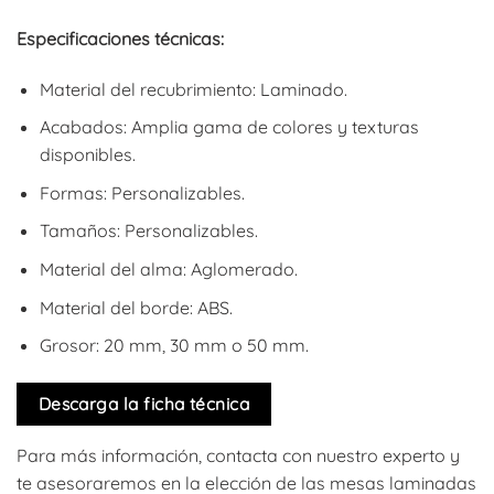
Especificaciones técnicas:
Material del recubrimiento: Laminado.
Acabados: Amplia gama de colores y texturas
disponibles.
Formas: Personalizables.
Tamaños: Personalizables.
Material del alma: Aglomerado.
Material del borde: ABS.
Grosor: 20 mm, 30 mm o 50 mm.
Descarga la ficha técnica
Para más información, contacta con nuestro experto y
te asesoraremos en la elección de las mesas laminadas