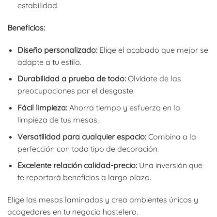
estabilidad.
Beneficios:
Diseño personalizado:
Elige el acabado que mejor se
adapte a tu estilo.
Durabilidad a prueba de todo:
Olvídate de las
preocupaciones por el desgaste.
Fácil limpieza:
Ahorra tiempo y esfuerzo en la
limpieza de tus mesas.
Versatilidad para cualquier espacio:
Combina a la
perfección con todo tipo de decoración.
Excelente relación calidad-precio:
Una inversión que
te reportará beneficios a largo plazo.
Elige las mesas laminadas y crea ambientes únicos y
acogedores en tu negocio hostelero.