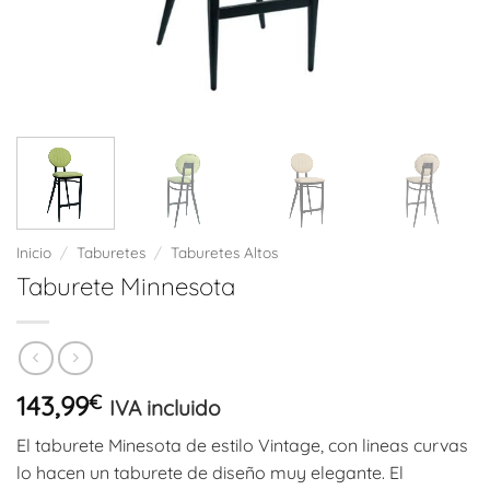
Inicio
/
Taburetes
/
Taburetes Altos
Taburete Minnesota
143,99
€
IVA incluido
El taburete Minesota de estilo Vintage, con lineas curvas
lo hacen un taburete de diseño muy elegante. El