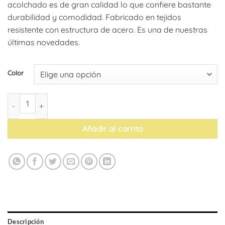
acolchado es de gran calidad lo que confiere bastante
durabilidad y comodidad. Fabricado en tejidos
resistente con estructura de acero. Es una de nuestras
últimas novedades.
Color
Taburete Minnesota cantidad
Añadir al carrito
Descripción