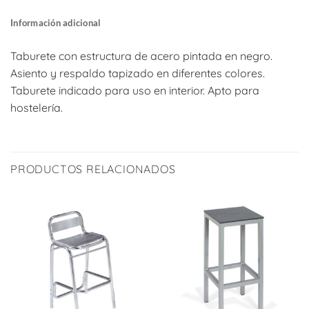
Información adicional
Taburete con estructura de acero pintada en negro.
Asiento y respaldo tapizado en diferentes colores.
Taburete indicado para uso en interior. Apto para
hostelería.
PRODUCTOS RELACIONADOS