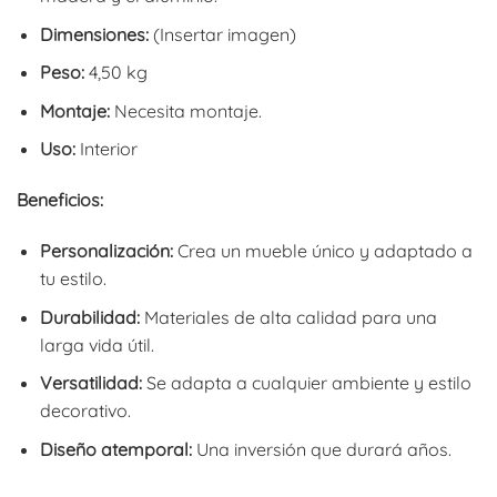
Dimensiones:
(Insertar imagen)
Peso:
4,50 kg
Montaje:
Necesita montaje.
Uso:
Interior
Beneficios:
Personalización:
Crea un mueble único y adaptado a
tu estilo.
Durabilidad:
Materiales de alta calidad para una
larga vida útil.
Versatilidad:
Se adapta a cualquier ambiente y estilo
decorativo.
Diseño atemporal:
Una inversión que durará años.