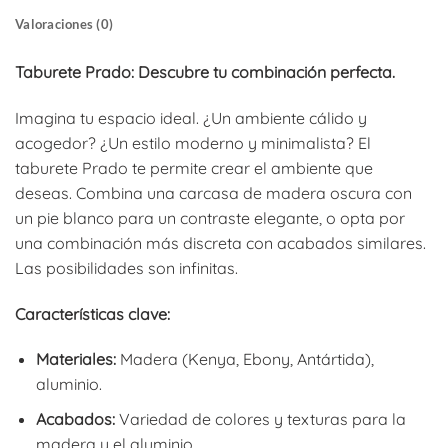
Valoraciones (0)
Taburete Prado: Descubre tu combinación perfecta.
Imagina tu espacio ideal. ¿Un ambiente cálido y
acogedor? ¿Un estilo moderno y minimalista? El
taburete Prado te permite crear el ambiente que
deseas. Combina una carcasa de madera oscura con
un pie blanco para un contraste elegante, o opta por
una combinación más discreta con acabados similares.
Las posibilidades son infinitas.
Características clave:
Materiales:
Madera (Kenya, Ebony, Antártida),
aluminio.
Acabados:
Variedad de colores y texturas para la
madera y el aluminio.