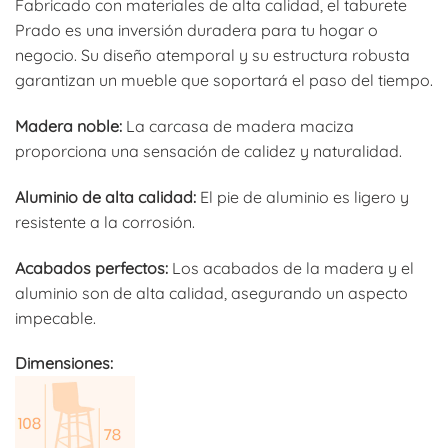
Fabricado con materiales de alta calidad, el taburete
Prado es una inversión duradera para tu hogar o
negocio. Su diseño atemporal y su estructura robusta
garantizan un mueble que soportará el paso del tiempo.
Madera noble:
La carcasa de madera maciza
proporciona una sensación de calidez y naturalidad.
Aluminio de alta calidad:
El pie de aluminio es ligero y
resistente a la corrosión.
Acabados perfectos:
Los acabados de la madera y el
aluminio son de alta calidad, asegurando un aspecto
impecable.
Dimensiones: