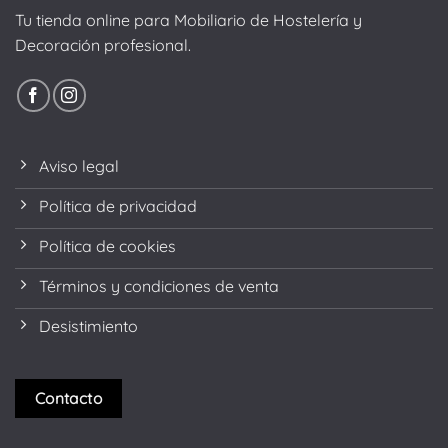
Tu tienda online para Mobiliario de Hostelería y
Decoración profesional.
Aviso legal
Política de privacidad
Política de cookies
Términos y condiciones de venta
Desistimiento
Contacto