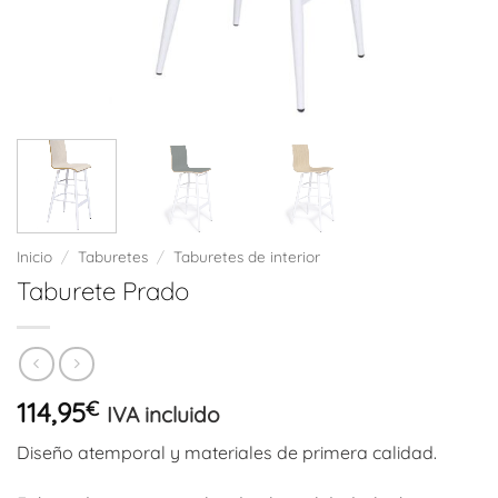
Inicio
/
Taburetes
/
Taburetes de interior
Taburete Prado
114,95
€
IVA incluido
Diseño atemporal y materiales de primera calidad.