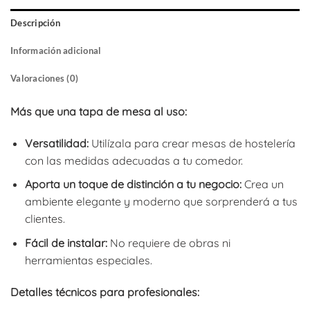
Descripción
Información adicional
Valoraciones (0)
Más que una tapa de mesa al uso:
Versatilidad:
Utilízala para crear mesas de hostelería
con las medidas adecuadas a tu comedor.
Aporta un toque de distinción a tu negocio:
Crea un
ambiente elegante y moderno que sorprenderá a tus
clientes.
Fácil de instalar:
No requiere de obras ni
herramientas especiales.
Detalles técnicos para profesionales: