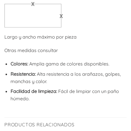
Largo y ancho máximo por pieza
Otras medidas consultar
Colores:
Amplia gama de colores disponibles.
Resistencia:
Alta resistencia a los arañazos, golpes,
manchas y calor.
Facilidad de limpieza:
Fácil de limpiar con un paño
húmedo.
PRODUCTOS RELACIONADOS