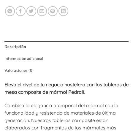
Descripción
Información adicional
Valoraciones (0)
Eleva el nivel de tu negocio hostelero con los tableros de
mesa composite de mármol Pedrali.
Combina la elegancia atemporal del mármol con la
funcionalidad y resistencia de materiales de última
generación. Nuestros tableros composite están
elaborados con fragmentos de los mármoles más