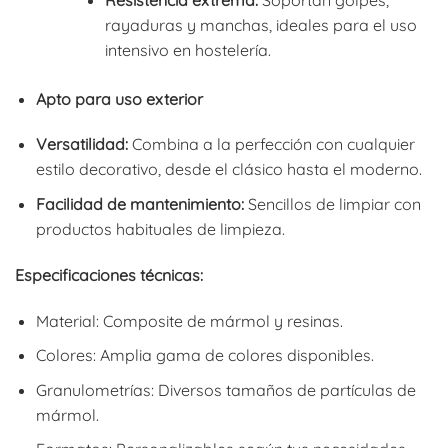
rayaduras y manchas, ideales para el uso
intensivo en hostelería.
Apto para uso exterior
Versatilidad:
Combina a la perfección con cualquier
estilo decorativo, desde el clásico hasta el moderno.
Facilidad de mantenimiento:
Sencillos de limpiar con
productos habituales de limpieza.
Especificaciones técnicas:
Material: Composite de mármol y resinas.
Colores: Amplia gama de colores disponibles.
Granulometrías: Diversos tamaños de partículas de
mármol.