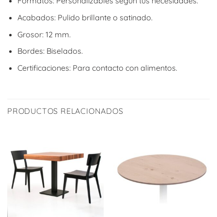
Formatos: Personalizables según tus necesidades.
Acabados: Pulido brillante o satinado.
Grosor: 12 mm.
Bordes: Biselados.
Certificaciones: Para contacto con alimentos.
PRODUCTOS RELACIONADOS