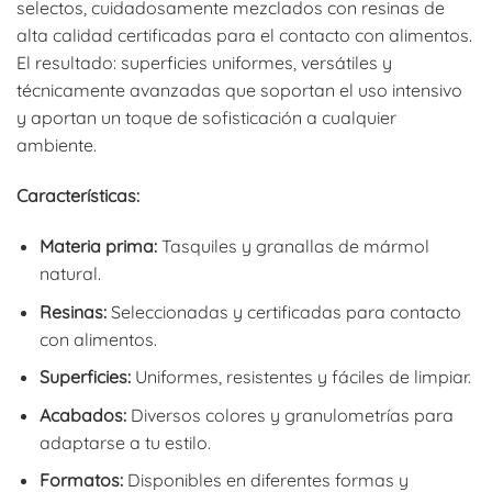
selectos, cuidadosamente mezclados con resinas de
alta calidad certificadas para el contacto con alimentos.
El resultado: superficies uniformes, versátiles y
técnicamente avanzadas que soportan el uso intensivo
y aportan un toque de sofisticación a cualquier
ambiente.
Características:
Materia prima:
Tasquiles y granallas de mármol
natural.
Resinas:
Seleccionadas y certificadas para contacto
con alimentos.
Superficies:
Uniformes, resistentes y fáciles de limpiar.
Acabados:
Diversos colores y granulometrías para
adaptarse a tu estilo.
Formatos:
Disponibles en diferentes formas y